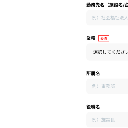
勤務先名（施設名/
業種
必須
所属名
役職名