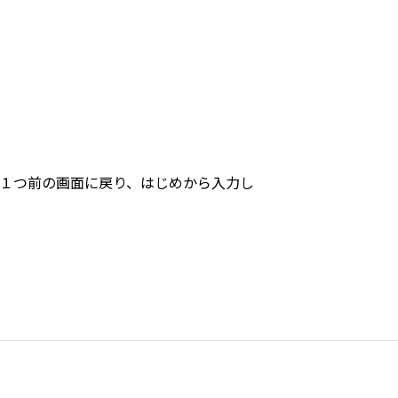
１つ前の画面に戻り、はじめから入力し