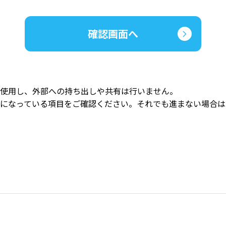
使用し、外部への持ち出しや共有は行いません。
になっている項目をご確認ください。それでも進まない場合は