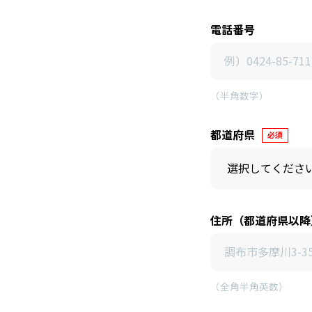
電話番号
（半角数字）
都道府県
必須
住所（都道府県以降
（全角半角英数）