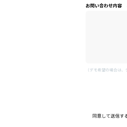
お問い合わせ内容
（デモ希望の場合は、
同意して送信する