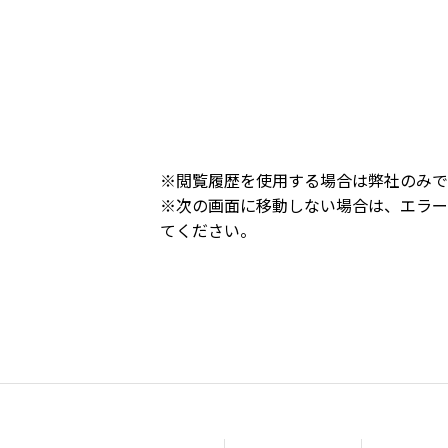
※閲覧履歴を使用する場合は弊社のみで
※次の画面に移動しない場合は、エラー
てください。