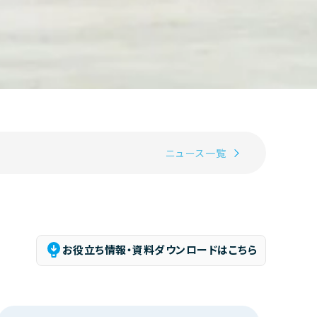
ニュース一覧
お役立ち情報・資料ダウンロードはこちら