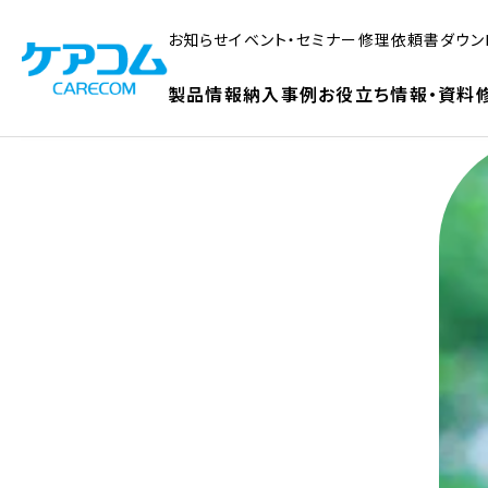
お知らせ
イベント・セミナー
修理依頼書ダウン
製品情報
納入事例
お役立ち情報・資料