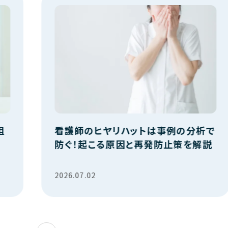
組
看護師のヒヤリハットは事例の分析で
防ぐ！起こる原因と再発防止策を解説
2026.07.02