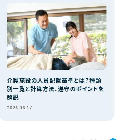
介護施設の人員配置基準とは？種類
別一覧と計算方法、遵守のポイントを
解説
2026.06.17