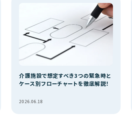
介護施設で想定すべき3つの緊急時と
ケース別フローチャートを徹底解説！
2026.06.18