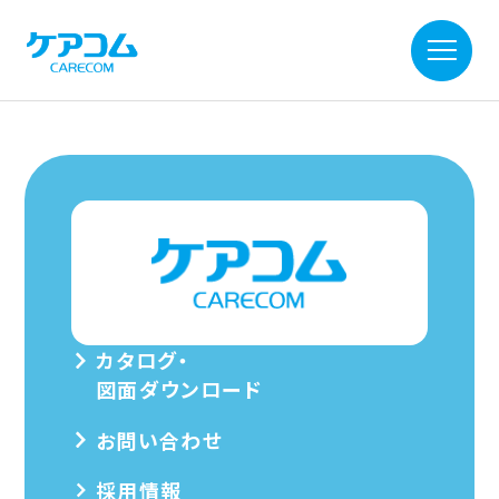
カタログ・
図面ダウンロード
お問い合わせ
採用情報