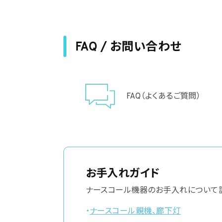
FAQ / お問い合わせ
FAQ（よくあるご質問）
お手入れガイド
ナースコール機器のお手入れについて
・
ナースコール親機、廊下灯