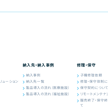
納入先・納入事例
修理・保守
納入事例
子機修理依頼
リューション
納入先一覧
修理・保守体制に
製品導入の流れ（医療施設）
保守契約につい
製品導入の流れ（福祉施設）
リモートメンテナ
販売終了・保守
て