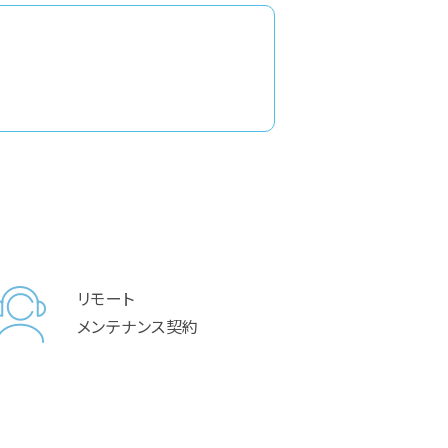
リモート
メンテナンス契約