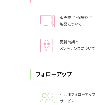
販売終了・保守終了
製品について
更新時期と
メンテナンスについて
フォローアップ
利活用フォローアップ
サービス