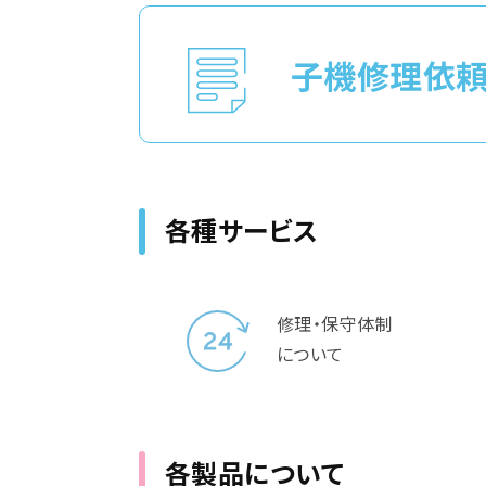
子機修理依
各種サービス
修理・保守体制
について
各製品について