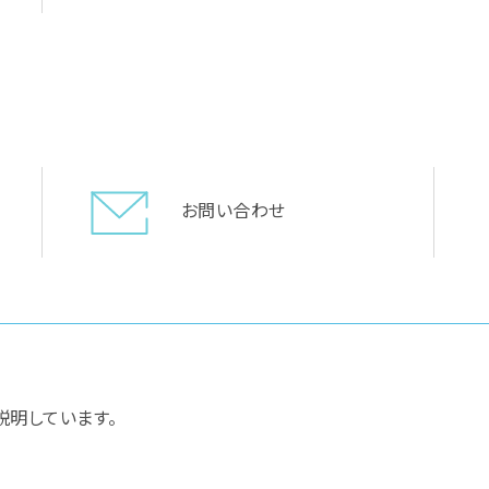
お問い合わせ
説明しています。