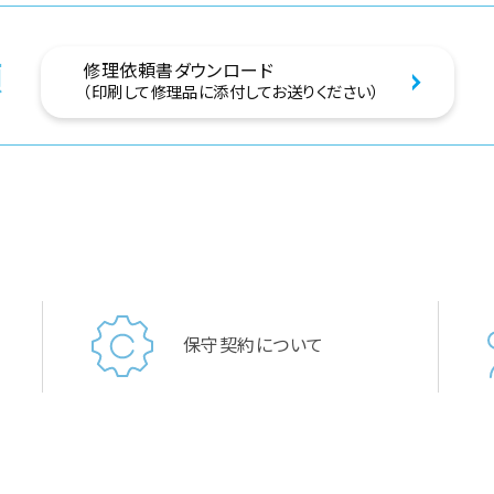
頼
修理依頼書ダウンロード
（印刷して修理品に添付してお送りください）
保守契約について