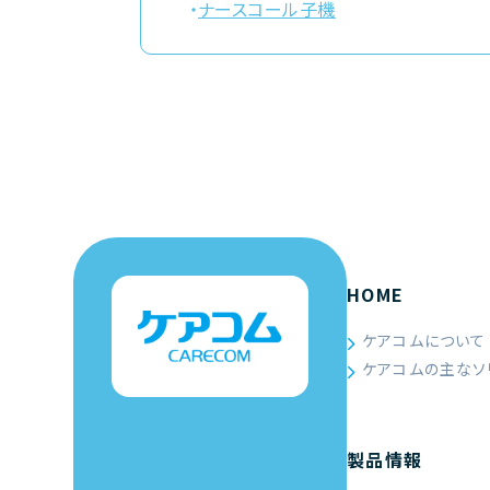
・
ナースコール子機
HOME
ケアコムについて
ケアコムの主なソ
製品情報