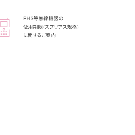
PHS等無線機器の
使用期限(スプリアス規格)
に関するご案内