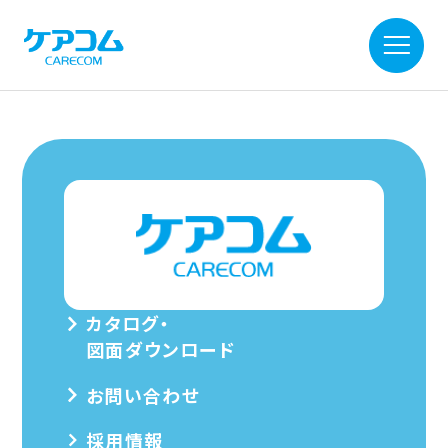
カタログ・
図面ダウンロード
お問い合わせ
採用情報