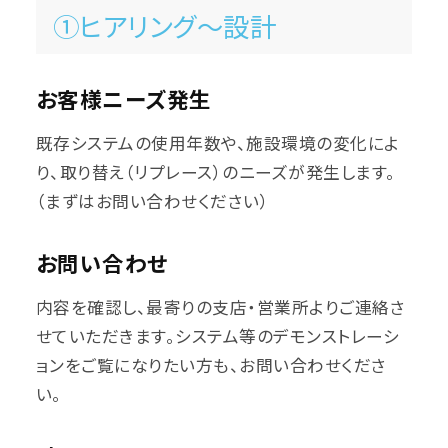
①ヒアリング～設計
お客様ニーズ発生
既存システムの使用年数や、施設環境の変化によ
り、取り替え（リプレース）のニーズが発生します。
（まずはお問い合わせください）
お問い合わせ
内容を確認し、最寄りの支店・営業所よりご連絡さ
せていただきます。システム等のデモンストレーシ
ョンをご覧になりたい方も、お問い合わせくださ
い。