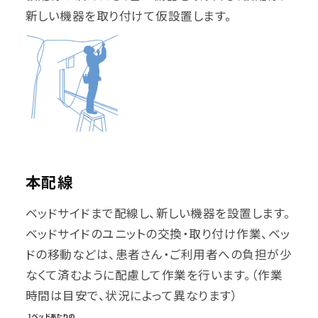
新しい機器を取り付けて仮設置します。
本配線
ベッドサイドまで配線し、新しい機器を設置します。
ベッドサイドのユニットの交換・取り付け作業、ベッ
ドの移動などは、患者さん・ご利用者への負担が少
なくて済むように配慮して作業を行います。（作業
時間は目安で、状況によって異なります）