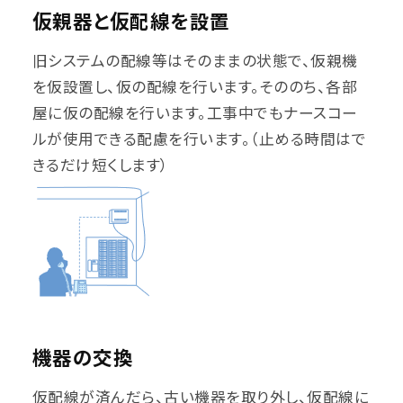
仮親器と仮配線を設置
旧システムの配線等はそのままの状態で、仮親機
を仮設置し、仮の配線を行います。そののち、各部
屋に仮の配線を行います。工事中でもナースコー
ルが使用できる配慮を行います。（止める時間はで
きるだけ短くします）
機器の交換
仮配線が済んだら、古い機器を取り外し、仮配線に