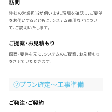
訪問
弊社の営業担当が伺います。現場を確認し、ご要望
をお伺いするとともに、システム運用などについ
て、ご説明いたします。
ご提案・お見積もり
図面・要件を元に、システムのご提案、お見積もり
をさせていただきます。
②プラン確定～工事準備
ご発注・ご契約