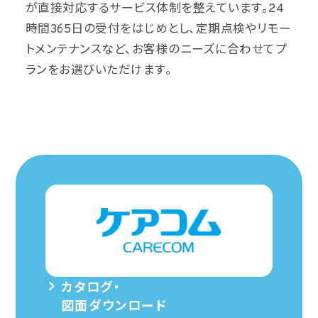
が直接対応するサービス体制を整えています。24
時間365日の受付をはじめとし、定期点検やリモー
トメンテナンスなど、お客様のニーズに合わせてプ
ランをお選びいただけます。
カタログ・
図面ダウンロード