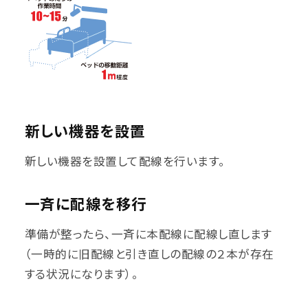
新しい機器を設置
新しい機器を設置して配線を行います。
一斉に配線を移行
準備が整ったら、一斉に本配線に配線し直します
（一時的に旧配線と引き直しの配線の２本が存在
する状況になります）。