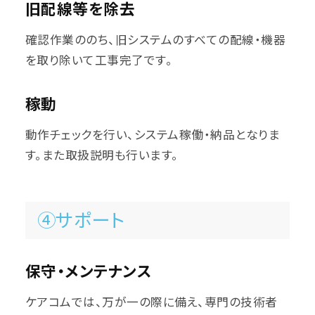
旧配線等を除去
確認作業ののち、旧システムのすべての配線・機器
を取り除いて工事完了です。
稼動
動作チェックを行い、システム稼働・納品となりま
す。また取扱説明も行います。
④サポート
保守・メンテナンス
ケアコムでは、万が一の際に備え、専門の技術者