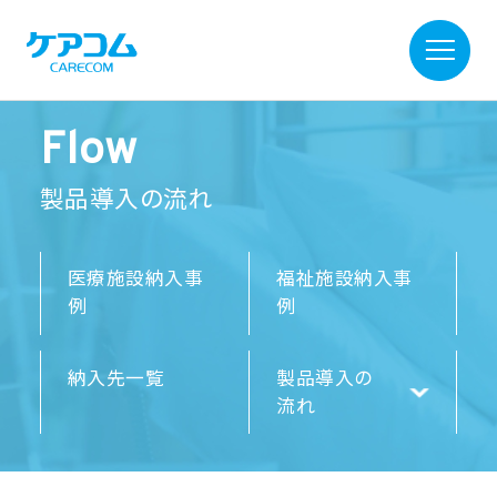
Flow
製品導入の流れ
医療施設納入事
福祉施設納入事
例
例
納入先一覧
製品導入の
流れ