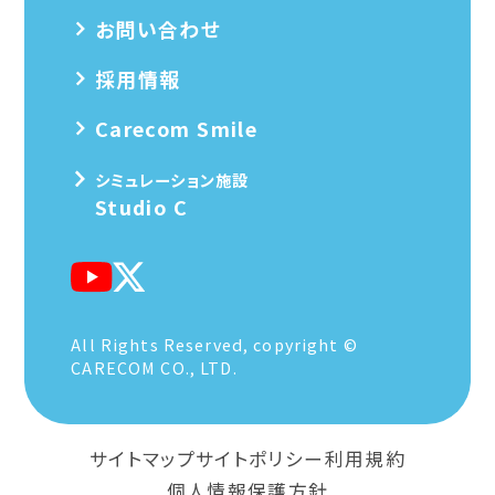
お問い合わせ
採用情報
Carecom Smile
シミュレーション施設
Studio C
All Rights Reserved, copyright ©
CARECOM CO., LTD.
サイトマップ
サイトポリシー
利用規約
個人情報保護方針