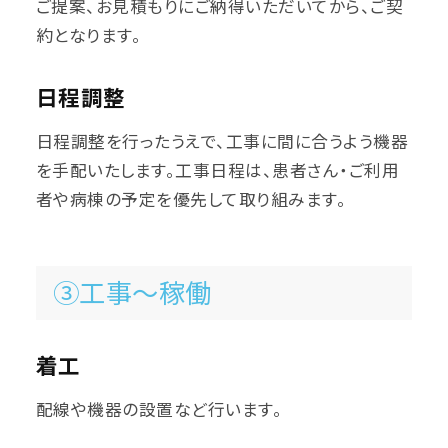
ご提案、お見積もりにご納得いただいてから、ご契
約となります。
日程調整
日程調整を行ったうえで、工事に間に合うよう機器
を手配いたします。工事日程は、患者さん・ご利用
者や病棟の予定を優先して取り組みます。
③工事～稼働
着工
配線や機器の設置など行います。