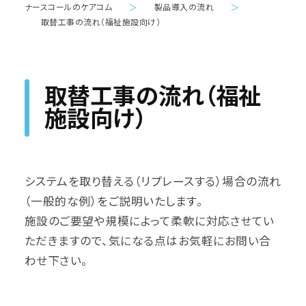
ナースコールのケアコム
＞
製品導入の流れ
＞
取替工事の流れ（福祉施設向け）
取替工事の流れ（福祉
施設向け）
システムを取り替える（リプレースする）場合の流れ
（一般的な例）をご説明いたします。
施設のご要望や規模によって柔軟に対応させてい
ただきますので、気になる点はお気軽にお問い合
わせ下さい。