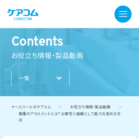
Contents
お役立ち情報・製品動画
一覧
ナースコールのケアコム
＞
お役立ち情報・製品動画
＞
看護のアセスメントとは？必要性と組織として能力を高める方
法