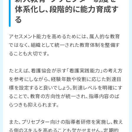
体系化し、段階的に能力育成す
る
アセスメント能力を高めるためには、属人的な教育
ではなく、組織として統一された教育体制を整備す
ることも大切です。
たとえば、看護協会が示す「看護実践能力」の考え方
を参考にしながら、経験年数や役割に応じた到達目
標を設定すると良いでしょう。到達レベルを明確にす
ることで、教育の方向性が統一され、指導内容のば
らつきも抑えられます。
また、プリセプター向けの指導者研修を実施し、教え
る側のスキルを高めることも欠かせません。定期的