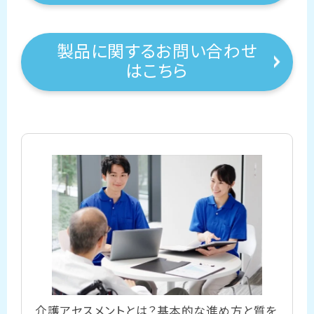
製品に関するお問い合わせ
はこちら
介護アセスメントとは？基本的な進め方と質を