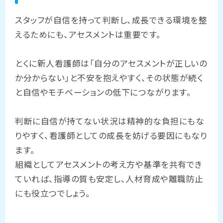
スタッフが自信を持って判断し、成長できる環境を整
えるためにも、アセスメントは重要です。
とくに新人看護師は「自分のアセスメントが正しいの
か分からない」と不安を抱えやすく、その状態が続く
と自信やモチベーションの低下につながります。
判断に自信が持てない状況は精神的な負担にもな
りやすく、看護師としての成長を妨げる要因にもなり
ます。
組織としてアセスメントの考え方や基準を共有でき
ていれば、指導の質も安定し、人材育成や離職防止
にも役立つでしょう。