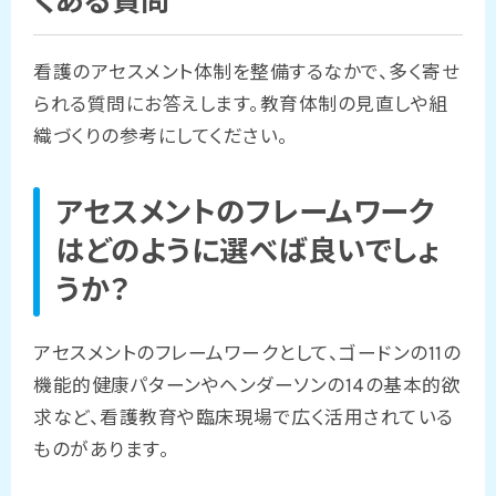
くある質問
看護のアセスメント体制を整備するなかで、多く寄せ
られる質問にお答えします。教育体制の見直しや組
織づくりの参考にしてください。
アセスメントのフレームワーク
はどのように選べば良いでしょ
うか？
アセスメントのフレームワークとして、ゴードンの11の
機能的健康パターンやヘンダーソンの14の基本的欲
求など、看護教育や臨床現場で広く活用されている
ものがあります。