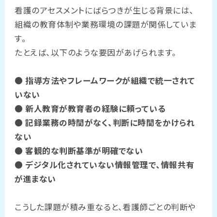
看護のアセスメントにばらつきが生じる背景には、
組織の教育体制や業務環境の課題が関係していま
す。
たとえば、以下のような要因があげられます。
● 指導方法やフレームワークが組織で統一されて
いない
● 新人教育が教育者の経験に頼っている
● 記録業務の時間がなく、判断に時間をかけられ
ない
● 客観的な判断基準が明確でない
● デジタル化されていない情報管理で、情報共有
が進まない
こうした課題が積み重なると、看護師ごとの判断や