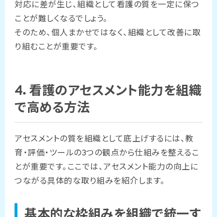
対応に差が生じ、組織として看護の質を一定に保つ
ことが難しくなるでしょう。
そのため、個人まかせではなく、組織として改善に取
り組むことが重要です。
4．看護のアセスメント能力を組織
で高める方法
アセスメントの質を組織として底上げするには、教
育・評価・ツールの3つの観点から仕組みを整えるこ
とが重要です。ここでは、アセスメント能力の向上に
つながる具体的な取り組みを紹介します。
基本的な枠組みを組織で統一す