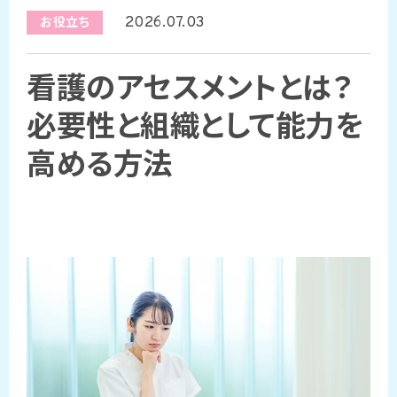
2026.07.03
お役立ち
看護のアセスメントとは？
必要性と組織として能力を
高める方法