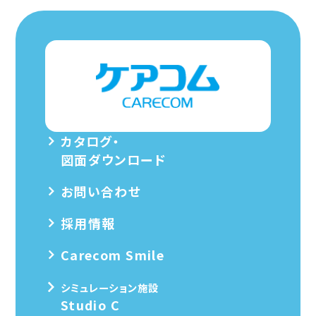
カタログ・
図面ダウンロード
お問い合わせ
採用情報
Carecom Smile
シミュレーション施設
Studio C