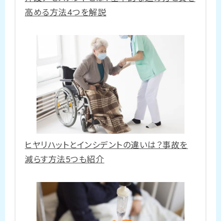
高める方法4つを解説
ヒヤリハットとインシデントの違いは？事故を
減らす方法5つも紹介