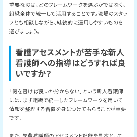
重要なのは、どのフレームワークを選ぶかではなく、
組織全体で統一して活用することです。現場のスタッ
フとも相談しながら、継続的に運用しやすいものを
選びましょう。
看護アセスメントが苦手な新人
看護師への指導はどうすれば良
いですか？
「何を書けば良いか分からない」という新人看護師
には、まず組織で統一したフレームワークを用いて
情報を整理する習慣を身につけてもらうことが重要
です。
また、先輩看護師のアセスメント記録を見本として