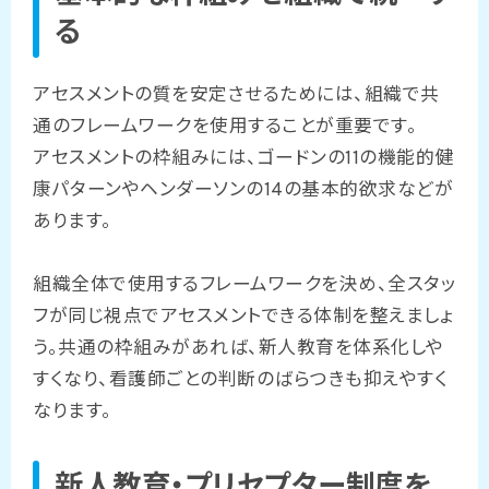
る
アセスメントの質を安定させるためには、組織で共
通のフレームワークを使用することが重要です。
アセスメントの枠組みには、ゴードンの11の機能的健
康パターンやヘンダーソンの14の基本的欲求などが
あります。
組織全体で使用するフレームワークを決め、全スタッ
フが同じ視点でアセスメントできる体制を整えましょ
う。共通の枠組みがあれば、新人教育を体系化しや
すくなり、看護師ごとの判断のばらつきも抑えやすく
なります。
新人教育・プリセプター制度を