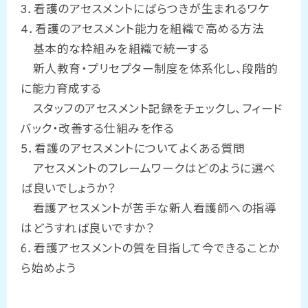
3．看護のアセスメントにばらつきが生まれるワケ
4．看護のアセスメント能力を組織で高める方法
基本的な枠組みを組織で統一する
新人教育・プリセプター制度を体系化し、段階的
に能力育成する
スタッフのアセスメント記録をチェックし、フィード
バック・改善する仕組みを作る
5．看護のアセスメントについてよくある質問
アセスメントのフレームワークはどのように選べ
ば良いでしょうか？
看護アセスメントが苦手な新人看護師への指導
はどうすれば良いですか？
6．看護アセスメントの質を目指して今できることか
ら始めよう