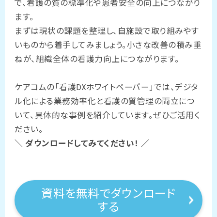
で、看護の質の標準化や患者安全の向上につながり
ます。
まずは現状の課題を整理し、自施設で取り組みやす
いものから着手してみましょう。小さな改善の積み重
ねが、組織全体の看護力向上につながります。
ケアコムの「看護DXホワイトペーパー」では、デジタ
ル化による業務効率化と看護の質管理の両立につ
いて、具体的な事例を紹介しています。ぜひご活用く
ださい。
＼ ダウンロードしてみてください！ ／
資料を無料でダウンロード
する