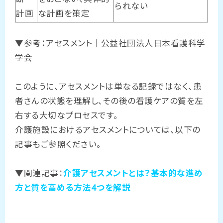
られない
計画
な計画を策定
▼参考：
アセスメント｜公益社団法人日本看護科学
学会
このように、アセスメントは単なる記録ではなく、患
者さんの状態を理解し、その後の看護ケアの質を左
右する大切なプロセスです。
介護施設におけるアセスメントについては、以下の
記事もご参照ください。
▼関連記事：
介護アセスメントとは？基本的な進め
方と質を高める方法4つを解説