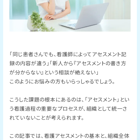
「同じ患者さんでも、看護師によってアセスメント記
録の内容が違う」「新人から『アセスメントの書き方
が分からない』という相談が絶えない」
このようにお悩みの方もいらっしゃるでしょう。
こうした課題の根本にあるのは、「アセスメント」とい
う看護過程の重要なプロセスが、組織として統一さ
れていないことが考えられます。
この記事では、看護アセスメントの基本と、組織全体