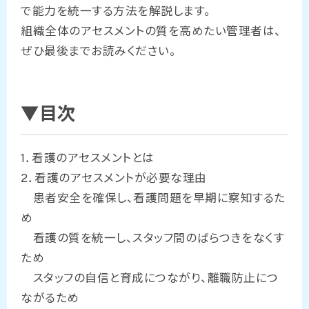
で能力を統一する方法を解説します。
組織全体のアセスメントの質を高めたい管理者は、
ぜひ最後までお読みください。
▼目次
1．看護のアセスメントとは
2．看護のアセスメントが必要な理由
患者安全を確保し、看護問題を早期に察知するた
め
看護の質を統一し、スタッフ間のばらつきをなくす
ため
スタッフの自信と育成につながり、離職防止につ
ながるため