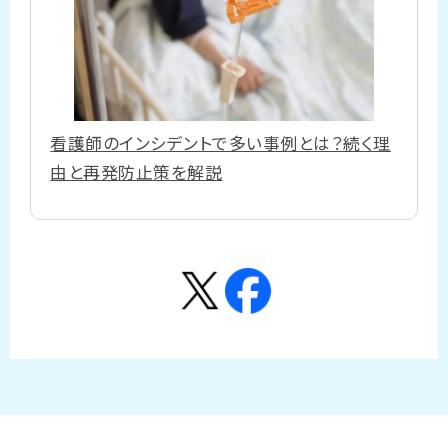
看護師のインシデントで多い事例とは？続く理
由と再発防止策を解説