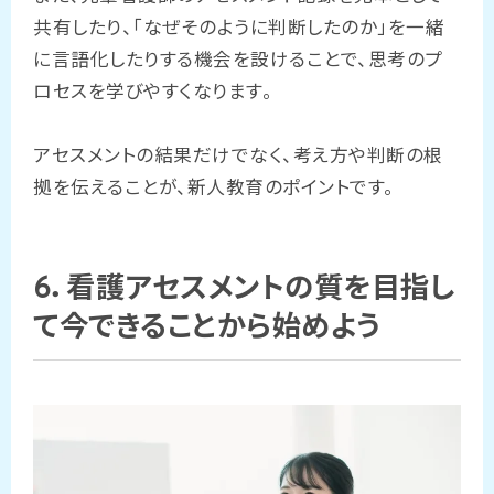
共有したり、「なぜそのように判断したのか」を一緒
に言語化したりする機会を設けることで、思考のプ
ロセスを学びやすくなります。
アセスメントの結果だけでなく、考え方や判断の根
拠を伝えることが、新人教育のポイントです。
6．看護アセスメントの質を目指し
て今できることから始めよう