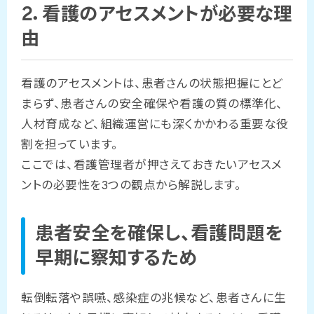
2．看護のアセスメントが必要な理
由
看護のアセスメントは、患者さんの状態把握にとど
まらず、患者さんの安全確保や看護の質の標準化、
人材育成など、組織運営にも深くかかわる重要な役
割を担っています。
ここでは、看護管理者が押さえておきたいアセスメ
ントの必要性を3つの観点から解説します。
患者安全を確保し、看護問題を
早期に察知するため
転倒転落や誤嚥、感染症の兆候など、患者さんに生