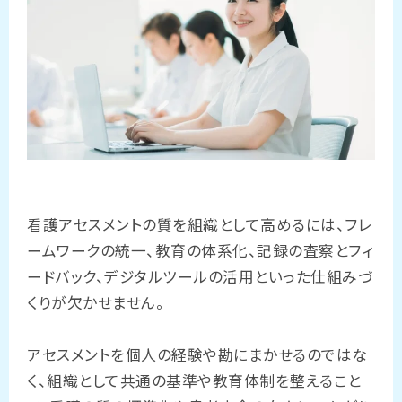
看護アセスメントの質を組織として高めるには、フレ
ームワークの統一、教育の体系化、記録の査察とフィ
ードバック、デジタルツールの活用といった仕組みづ
くりが欠かせません。
アセスメントを個人の経験や勘にまかせるのではな
く、組織として共通の基準や教育体制を整えること