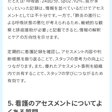
たとえば「呼吸数：24回/分、SpO2：92％、痰が多
い」といった記録は、情報を並べているだけでアセス
メントとしては不十分です。一方で、「肺炎の進行に
よる呼吸状態の悪化が考えられるため、継続的な観
察と排痰援助が必要」と記載できると、情報の解釈
とケアの方向性を示せます。
定期的に看護記録を確認し、アセスメント内容や判
断根拠を振り返ることで、スタッフの思考力の向上に
つながります。また、優れたアセスメント事例を組織
内で共有することで、スタッフの学びにつながるため
有効です。
5．看護のアセスメントについてよ