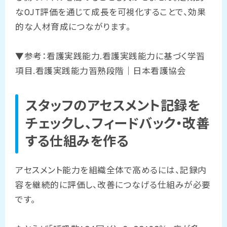
なOJT評価を通じて成長を可視化することで、効果
的な人材育成につながります。
▼参考：
看護実践能力.看護実践能力に基づく学習
項目.看護実践能力習熟段階｜日本看護協会
スタッフのアセスメント記録を
チェックし、フィードバック・改善
する仕組みを作る
アセスメント能力を組織全体で高めるには、記録内
容を継続的に評価し、改善につなげる仕組みが必要
です。