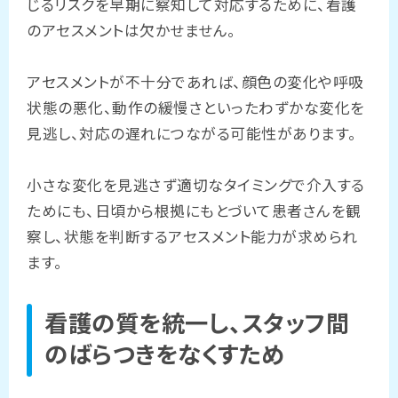
じるリスクを早期に察知して対応するために、看護
のアセスメントは欠かせません。
アセスメントが不十分であれば、顔色の変化や呼吸
状態の悪化、動作の緩慢さといったわずかな変化を
見逃し、対応の遅れにつながる可能性があります。
小さな変化を見逃さず適切なタイミングで介入する
ためにも、日頃から根拠にもとづいて患者さんを観
察し、状態を判断するアセスメント能力が求められ
ます。
看護の質を統一し、スタッフ間
のばらつきをなくすため