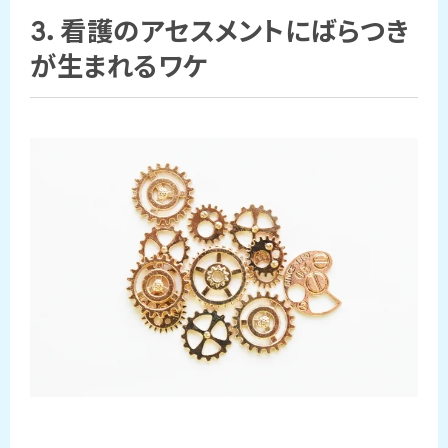
3．看護のアセスメントにばらつき
が生まれるワケ