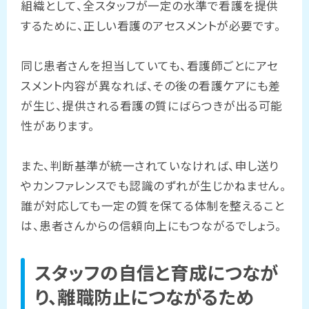
組織として、全スタッフが一定の水準で看護を提供
するために、正しい看護のアセスメントが必要です。
同じ患者さんを担当していても、看護師ごとにアセ
スメント内容が異なれば、その後の看護ケアにも差
が生じ、提供される看護の質にばらつきが出る可能
性があります。
また、判断基準が統一されていなければ、申し送り
やカンファレンスでも認識のずれが生じかねません。
誰が対応しても一定の質を保てる体制を整えること
は、患者さんからの信頼向上にもつながるでしょう。
スタッフの自信と育成につなが
り、離職防止につながるため