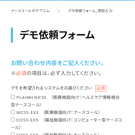
ナースコールのケアコム
＞
デモ依頼フォーム_項目入力
デモ依頼フォーム
お問い合わせ内容をご記入ください。
※
必須
の項目は、必ず入力してください。
デモを希望されるシステムをお選びください
必須
PLAIMH NICSS （医療施設向け：ヘルスケア情報統合
型ナースコール）
NICSS-EX3 （医療施設向け：ナースコール）
CICSS-EX5 （福祉施設向け：コンピューター型ナースコ
ール）