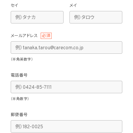
セイ
メイ
メールアドレス
必須
（半角英数字）
電話番号
（半角数字）
郵便番号