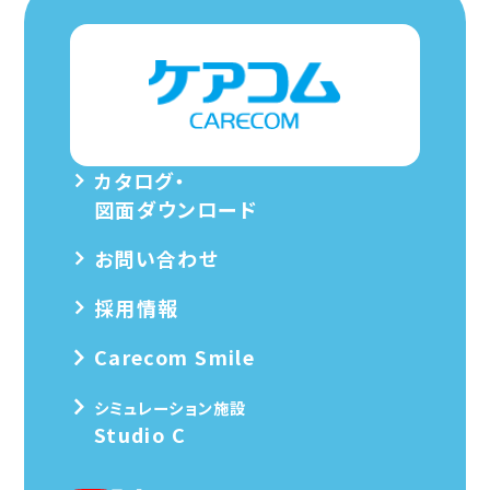
カタログ・
図面ダウンロード
お問い合わせ
採用情報
Carecom Smile
シミュレーション施設
Studio C