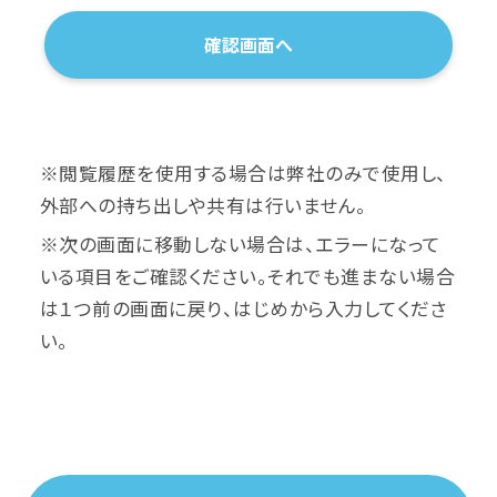
※閲覧履歴を使用する場合は弊社のみで使用し、
外部への持ち出しや共有は行いません。
※次の画面に移動しない場合は、エラーになって
いる項目をご確認ください。それでも進まない場合
は１つ前の画面に戻り、はじめから入力してくださ
い。