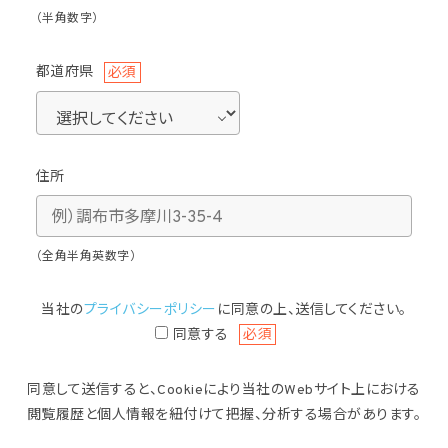
（半角数字）
都道府県
必須
住所
（全角半角英数字）
当社の
プライバシーポリシー
に同意の上、送信してください。
同意する
必須
同意して送信すると、Cookieにより当社のWebサイト上における
閲覧履歴と個人情報を紐付けて
把握、分析する場合があります。