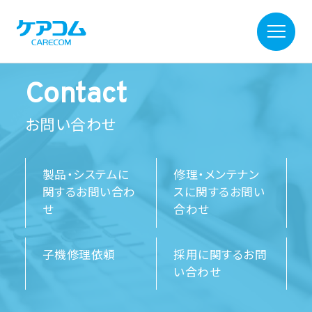
Contact
お問い合わせ
製品・システムに
修理・メンテナン
関するお問い合わ
スに関するお問い
せ
合わせ
子機修理依頼
採用に関するお問
い合わせ