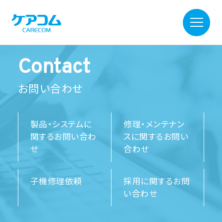
Contact
お問い合わせ
製品・システムに
修理・メンテナン
関するお問い合わ
スに関するお問い
せ
合わせ
子機修理依頼
採用に関するお問
い合わせ