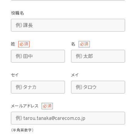
役職名
姓
必須
名
必須
セイ
メイ
メールアドレス
必須
（半角英数字）