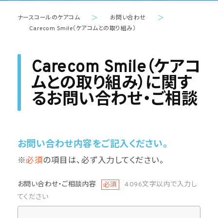
ナースコールのケアコム
＞
お問い合わせ
＞
Carecom Smile（ケアコムとの取り組み）
Carecom Smile（ケアコ
ムとの取り組み）に関す
るお問い合わせ・ご相談
お問い合わせ内容をご記入ください。
※
必須
の項目は、必ず入力してください。
お問い合わせ・ご相談内容
必須
4096文字以内で入力し
てください