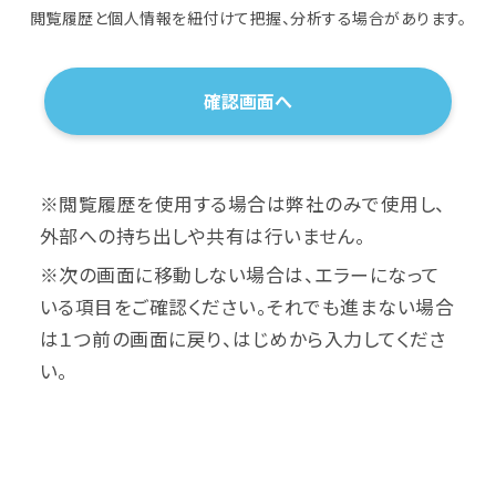
閲覧履歴と個人情報を紐付けて
把握、分析する場合があります。
※閲覧履歴を使用する場合は弊社のみで使用し、
外部への持ち出しや共有は行いません。
※次の画面に移動しない場合は、エラーになって
いる項目をご確認ください。それでも進まない場合
は１つ前の画面に戻り、はじめから入力してくださ
い。