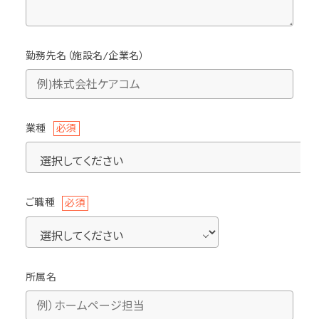
勤務先名（施設名/企業名）
業種
必須
ご職種
必須
所属名