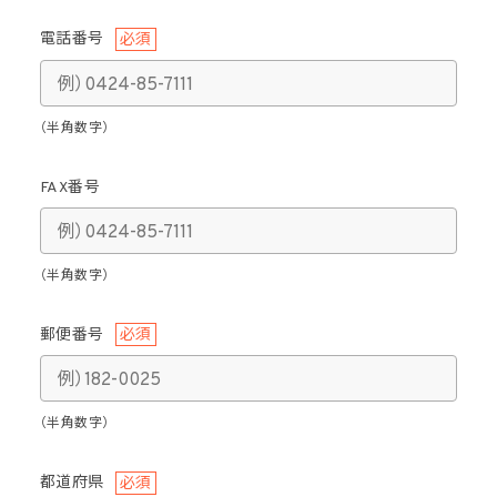
電話番号
必須
（半角数字）
FAX番号
（半角数字）
郵便番号
必須
（半角数字）
都道府県
必須