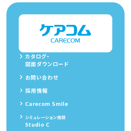
カタログ・
図面ダウンロード
お問い合わせ
採用情報
Carecom Smile
シミュレーション施設
Studio C