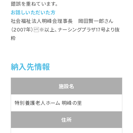
錯誤を重ねています。
お話しいただいた方
社会福祉法人明峰会理事長 岡田賢一郎さん
（2007年） ※以上、ナーシングプラザ17号より抜
粋
納入先情報
施設名
特別養護老人ホーム 明峰の里
住所