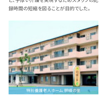
と、手厚い介護を実現するためスタッフの記
録時間の短縮を図ることが目的でした。
特別養護老人ホーム 明峰の里