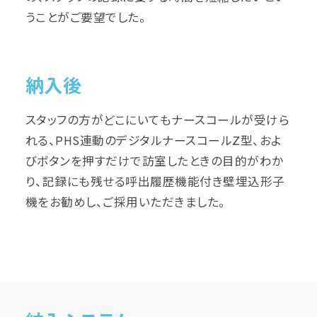
うことがご要望でした。
納入後
スタッフの方がどこにいてもナースコールが受けら
れる、PHS連動のデジタルナースコールZ型、およ
びボタンを押すだけで訪室したときの目的がわか
り、記録にも残せる呼出履歴機能付き壁埋込形子
機をお勧めし、ご採用いただきました。