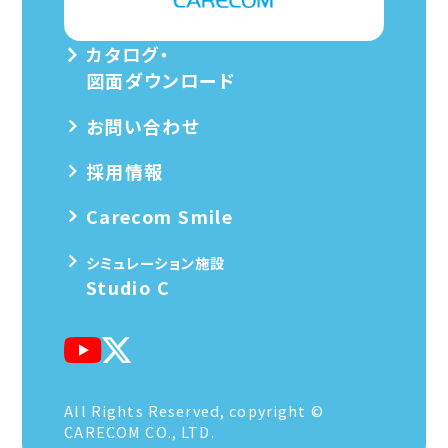
カタログ・
図面ダウンロード
お問い合わせ
採用情報
Carecom Smile
シミュレーション施設
Studio C
All Rights Reserved, copyright ©
CARECOM CO., LTD.