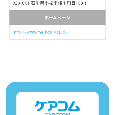
923-0011
石川県小松市蛭川町西103-1
ホームページ
http://www.meihou-kai.jp/