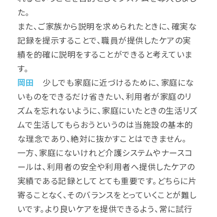
た。
また、ご家族から説明を求められたときに、確実な
記録を提示することで、職員が提供したケアの実
績を的確に説明をすることができると考えていま
す。
岡田
少しでも家庭に近づけるために、家庭にな
いものをできるだけ省きたい、利用者が家庭のリ
ズムを忘れないように、家庭にいたときの生活リズ
ムで生活してもらおうというのは当施設の基本的
な理念であり、絶対に抜かすことはできません。
一方、家庭にないけれど介護システムやナースコ
ールは、利用者の安全や利用者へ提供したケアの
実績である記録としてとても重要です。どちらに片
寄ることなく、そのバランスをとっていくことが難し
いです。より良いケアを提供できるよう、常に試行