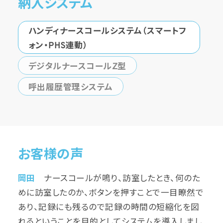
納入システム
ハンディナースコールシステム（スマートフ
ォン・PHS連動）
デジタルナースコールZ型
呼出履歴管理システム
お客様の声
岡田
ナースコールが鳴り、訪室したとき、何のた
めに訪室したのか、ボタンを押すことで一目瞭然で
あり、記録にも残るので記録の時間の短縮化を図
れるということを目的としてシステムを導入しまし