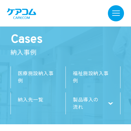
Cases
納入事例
医療施設納入事
福祉施設納入事
例
例
納入先一覧
製品導入の
流れ