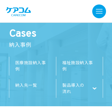
Cases
納入事例
医療施設納入事
福祉施設納入事
例
例
納入先一覧
製品導入の
流れ