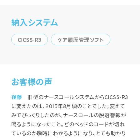
納入システム
CICSS-R3
ケア履歴管理ソフト
お客様の声
後藤
旧型のナースコールシステムからCICSS-R3
に変えたのは、2015年8月頃のことでした。変えて
みてびっくりしたのが、ナースコールの脱落警報が
鳴るようになったこと。どのベッドのコードが切れ
ているのか瞬時にわかるようになり、とても助かり