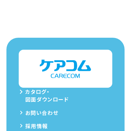
カタログ・
図面ダウンロード
お問い合わせ
採用情報