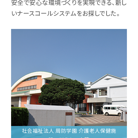
安全で安心な環境づくりを実現できる、新し
いナースコールシステムをお探しでした。
社会福祉法人 周防学園 介護老人保健施