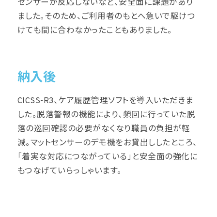
センサーが反応しないなど、安全面に課題があり
ました。そのため、ご利用者のもとへ急いで駆けつ
けても間に合わなかったこともありました。
納入後
CICSS-R3、ケア履歴管理ソフトを導入いただきま
した。脱落警報の機能により、頻回に行っていた脱
落の巡回確認の必要がなくなり職員の負担が軽
減。マットセンサーのデモ機をお貸出ししたところ、
「着実な対応につながっている」と安全面の強化に
もつなげていらっしゃいます。