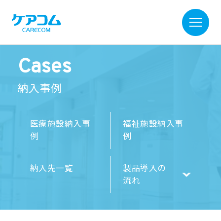
Cases
納入事例
医療施設納入事
福祉施設納入事
例
例
納入先一覧
製品導入の
流れ