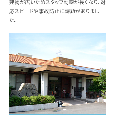
建物が広いためスタッフ動線が長くなり、対
応スピードや事故防止に課題がありまし
た。