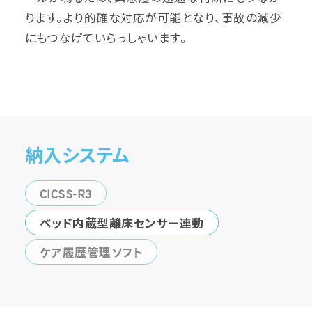
ります。より的確な対応が可能となり、事故の減少
にもつなげていらっしゃいます。
納入システム
CICSS-R3
ベッド内蔵型離床センサー連動
ケア履歴管理ソフト