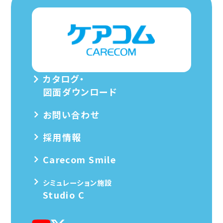
カタログ・
図面ダウンロード
お問い合わせ
採用情報
Carecom Smile
シミュレーション施設
Studio C