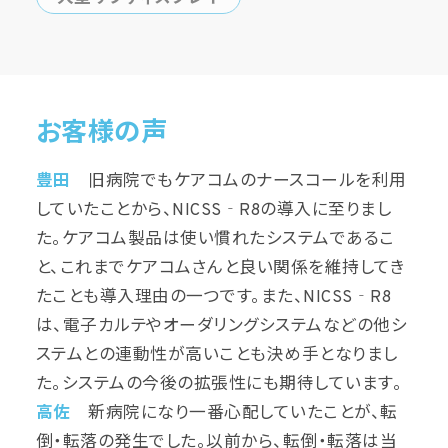
お客様の声
豊田
旧病院でもケアコムのナースコールを利用
していたことから、NICSS‐R8の導入に至りまし
た。ケアコム製品は使い慣れたシステムであるこ
と、これまでケアコムさんと良い関係を維持してき
たことも導入理由の一つです。また、NICSS‐R8
は、電子カルテやオーダリングシステムなどの他シ
ステムとの連動性が高いことも決め手となりまし
た。システムの今後の拡張性にも期待しています。
高佐
新病院になり一番心配していたことが、転
倒・転落の発生でした。以前から、転倒・転落は当