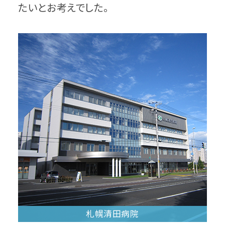
たいとお考えでした。
札幌清田病院