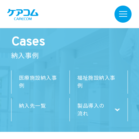
Cases
納入事例
医療施設納入事
福祉施設納入事
例
例
納入先一覧
製品導入の
流れ