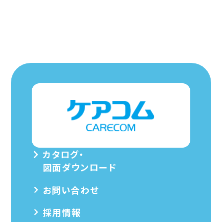
カタログ・
図面ダウンロード
お問い合わせ
採用情報