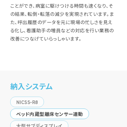
ことができ、病室に駆けつける時間も速くなり、そ
の結果、転倒・転落の減少を実現されています。ま
た、呼出履歴のデータを元に現場の忙しさを見え
る化し、看護助手の増員などの対応を行い業務の
改善につなげていらっしゃいます。
納入システム
NICSS-R8
ベッド内蔵型離床センサー連動
大型サブディスプレイ