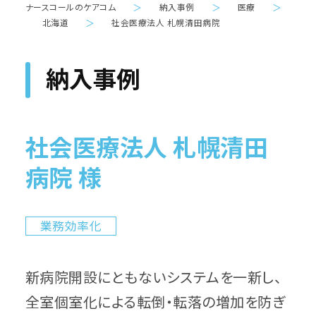
ナースコールのケアコム
＞
納入事例
＞
医療
＞
北海道
＞
社会医療法人 札幌清田病院
納入事例
社会医療法人 札幌清田
病院 様
業務効率化
新病院開設にともないシステムを一新し、
全室個室化による転倒・転落の増加を防ぎ