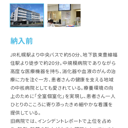
納入前
JR札幌駅より中央バスで約50分、地下鉄東豊線福
住駅より徒歩で約20分。中規模病院でありながら
高度な医療機器を持ち、消化器や血液のがんの治
療に力を注ぐ一方、患者さんの健康を支える地域
の中核病院としても愛されている。療養環境の向
上のために「全室個室化」を実現し、患者さん一人
ひとりのこころに寄り添ったきめ細やかな看護を
提供している。
旧病院では、インシデントレポートで上位を占め