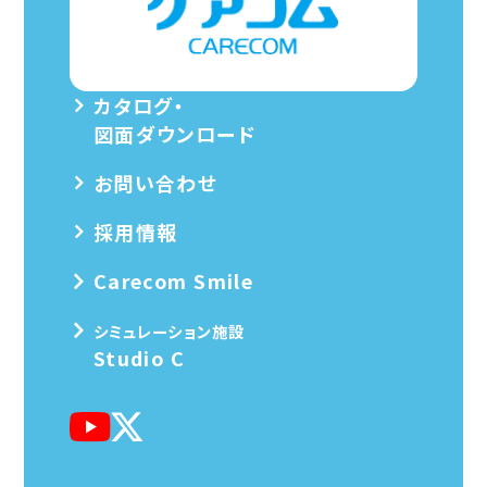
カタログ・
図面ダウンロード
お問い合わせ
採用情報
Carecom Smile
シミュレーション施設
Studio C