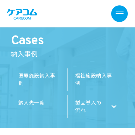
Cases
納入事例
医療施設納入事
福祉施設納入事
例
例
納入先一覧
製品導入の
流れ