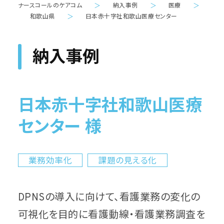
ナースコールのケアコム
＞
納入事例
＞
医療
＞
和歌山県
＞
日本赤十字社和歌山医療センター
納入事例
日本赤十字社和歌山医療
センター 様
業務効率化
課題の見える化
DPNSの導入に向けて、看護業務の変化の
可視化を目的に看護動線・看護業務調査を