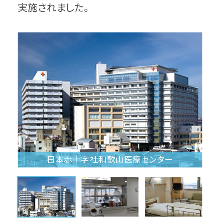
実施されました。
日本赤十字社和歌山医療センター