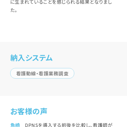
に生まれていることを感じられる結果となりまし
た。
納入システム
看護動線・看護業務調査
お客様の声
魚崎
DPNSを導入する前後を比較し、看護師が