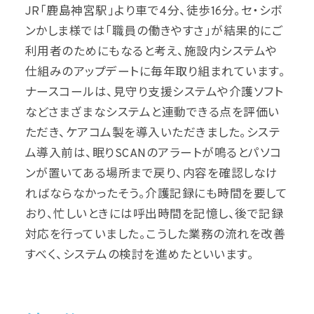
JR「鹿島神宮駅」より車で4分、徒歩16分。セ・シボ
ンかしま様では「職員の働きやすさ」が結果的にご
利用者のためにもなると考え、施設内システムや
仕組みのアップデートに毎年取り組まれています。
ナースコールは、見守り支援システムや介護ソフト
などさまざまなシステムと連動できる点を評価い
ただき、ケアコム製を導入いただきました。システ
ム導入前は、眠りSCANのアラートが鳴るとパソコ
ンが置いてある場所まで戻り、内容を確認しなけ
ればならなかったそう。介護記録にも時間を要して
おり、忙しいときには呼出時間を記憶し、後で記録
対応を行っていました。こうした業務の流れを改善
すべく、システムの検討を進めたといいます。