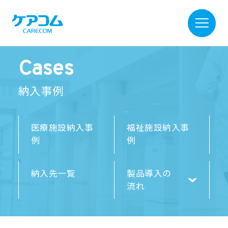
Cases
納入事例
医療施設納入事
福祉施設納入事
例
例
納入先一覧
製品導入の
流れ