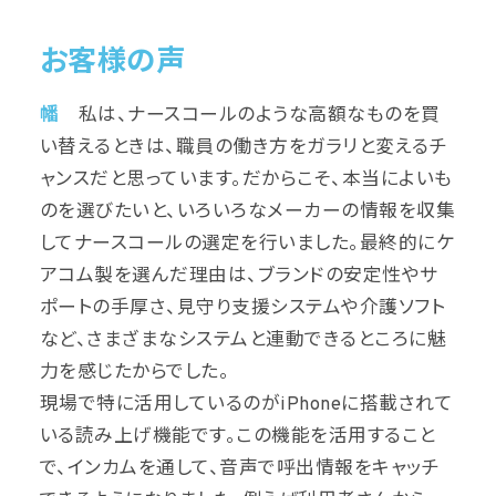
お客様の声
幡
私は、ナースコールのような高額なものを買
い替えるときは、職員の働き方をガラリと変えるチ
ャンスだと思っています。だからこそ、本当によいも
のを選びたいと、いろいろなメーカーの情報を収集
してナースコールの選定を行いました。最終的にケ
アコム製を選んだ理由は、ブランドの安定性やサ
ポートの手厚さ、見守り支援システムや介護ソフト
など、さまざまなシステムと連動できるところに魅
力を感じたからでした。
現場で特に活用しているのがiPhoneに搭載されて
いる読み上げ機能です。この機能を活用すること
で、インカムを通して、音声で呼出情報をキャッチ