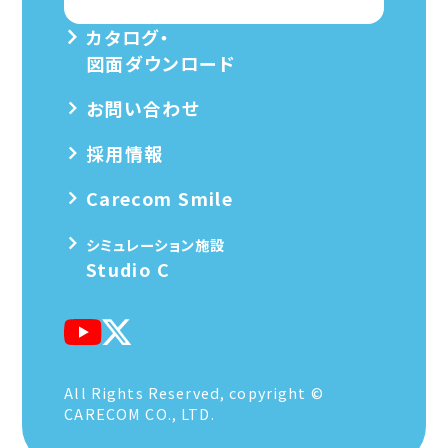
カタログ・
図面ダウンロード
お問い合わせ
採用情報
Carecom Smile
シミュレーション施設
Studio C
All Rights Reserved, copyright ©
CARECOM CO., LTD.