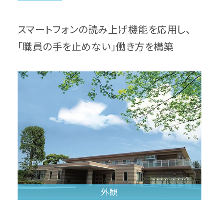
スマートフォンの読み上げ機能を応用し、
「職員の手を止めない」働き方を構築
外観