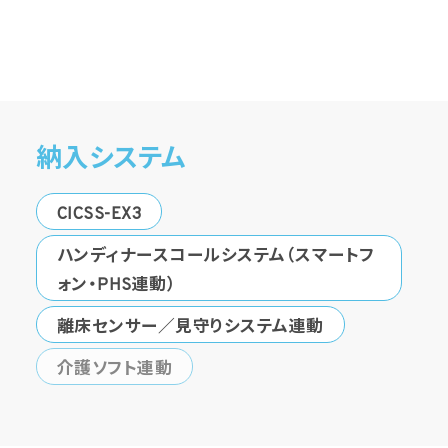
納入システム
CICSS-EX3
ハンディナースコールシステム（スマートフ
ォン・PHS連動）
離床センサー／見守りシステム連動
介護ソフト連動