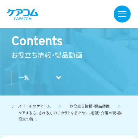
Contents
お役立ち情報・製品動画
一覧
ナースコールのケアコム
＞
お役立ち情報・製品動画
＞
ケアする方、される方のチカラとなるために。看護・介護の現場に
役立つ情…