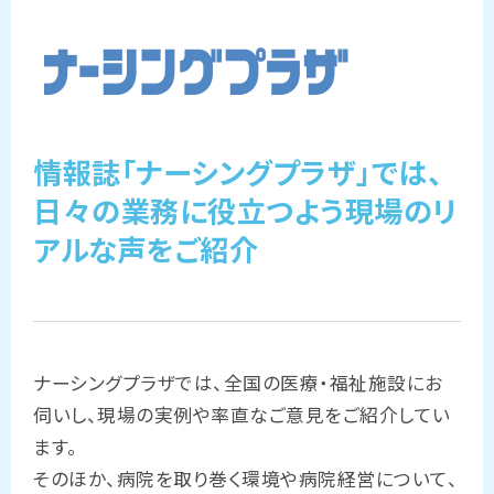
情報誌「ナーシングプラザ」では、
日々の業務に役立つよう現場のリ
アルな声をご紹介
ナーシングプラザでは、全国の医療・福祉施設にお
伺いし、現場の実例や率直なご意見をご紹介してい
ます。
そのほか、病院を取り巻く環境や病院経営について、