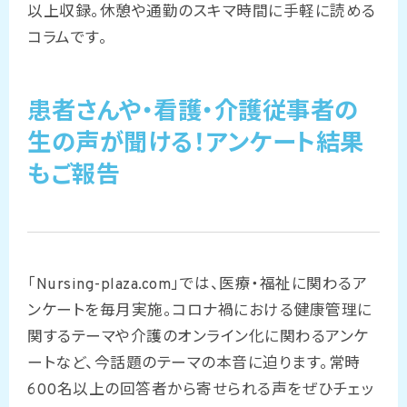
以上収録。休憩や通勤のスキマ時間に手軽に読める
コラムです。
患者さんや・看護・介護従事者の
生の声が聞ける！アンケート結果
もご報告
「Nursing-plaza.com」では、医療・福祉に関わるア
ンケートを毎月実施。コロナ禍における健康管理に
関するテーマや介護のオンライン化に関わるアンケ
ートなど、今話題のテーマの本音に迫ります。常時
600名以上の回答者から寄せられる声をぜひチェッ