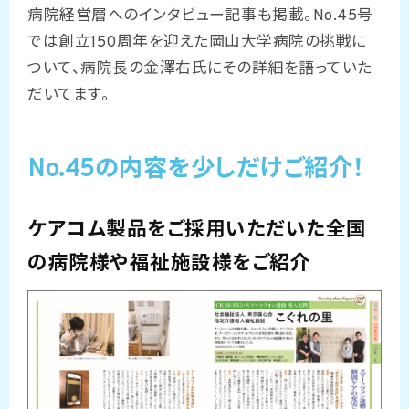
病院経営層へのインタビュー記事も掲載。No.45号
では創立150周年を迎えた岡⼭⼤学病院の挑戦に
ついて、病院長の金澤右氏にその詳細を語っていた
だいてます。
No.45の内容を少しだけご紹介！
ケアコム製品をご採用いただいた全国
の病院様や福祉施設様をご紹介