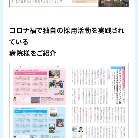
コロナ禍で独自の採用活動を実践され
ている
病院様をご紹介