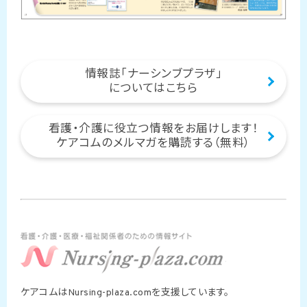
情報誌「ナーシンブプラザ」
についてはこちら
看護・介護に役立つ情報をお届けします！
ケアコムのメルマガを購読する（無料）
ケアコムはNursing-plaza.comを支援しています。