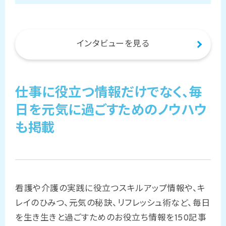
インタビューを見る
仕事に役立つ情報だけでなく、毎
日を元気に過ごすためのノウハウ
も掲載
看護や介護の実践に役立つスキルアップ情報や、キ
レイのひみつ、元気の秘訣、リフレッシュ術など、毎日
を生き生きと過ごすためのお役立ち情報を150記事