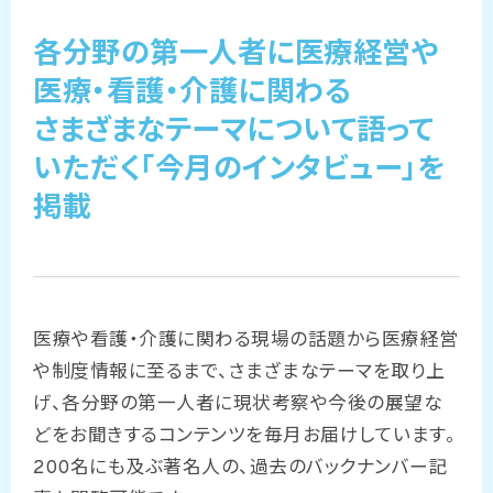
各分野の第一人者に医療経営や
医療・看護・介護に関わる
さまざまなテーマについて語って
いただく「今月のインタビュー」を
掲載
医療や看護・介護に関わる現場の話題から医療経営
や制度情報に至るまで、さまざまなテーマを取り上
げ、各分野の第一人者に現状考察や今後の展望な
どをお聞きするコンテンツを毎月お届けしています。
200名にも及ぶ著名人の、過去のバックナンバー記