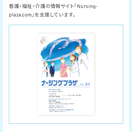
看護・福祉・介護の情報サイト「Nursing-
plaza.com」を支援しています。