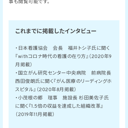
事も閲覧可能です。
これまでに掲載したインタビュー
・日本看護協会 会長 福井トシ子氏に聞く
『withコロナ時代の看護の在り方』（2020年9
月掲載）
・国立がん研究センター中央病院 前病院長
西田俊朗氏に聞く『がん医療のリーディングホ
スピタル』（2020年8月掲載）
・小茂根の郷 理事 施設長 杉田美佐子氏
に聞く『1.5倍の収益を達成した組織改革』
（2019年11月掲載）