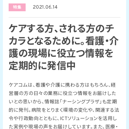
2021.06.14
特集
ケアする方、される方のチ
カラとなるために。看護・介
護の現場に役立つ情報を
定期的に発信中
ケアコムは、看護や介護に携わる方はもちろん、経
営層の方の日々の業務に役立つ情報をお届けした
いとの思いから、情報誌「ナーシングプラザ」も定期
的に発刊。病院をとりまく環境の変化や、関連する法
令や行政動向とともに、ICTソリューションを活用し
た実例や現場の声をお届けしています。また、医療・