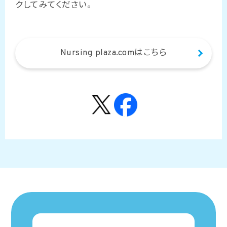
クしてみてください。
Nursing plaza.comはこちら