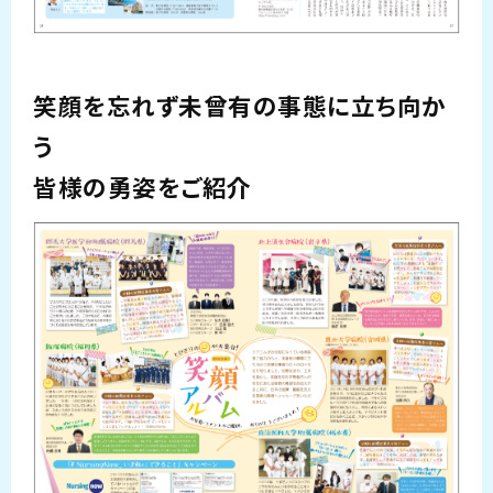
笑顔を忘れず未曾有の事態に立ち向か
う
皆様の勇姿をご紹介