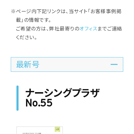
※ページ内下記リンクは、当サイト「お客様事例掲
載」の情報です。
ご希望の方は、弊社最寄りの
オフィス
までご連絡
ください。
最新号
ナーシングプラザ
No.55