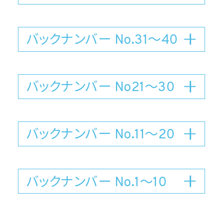
バックナンバー No.31～40
バックナンバー No21〜30
バックナンバー No.11～20
バックナンバー No.1〜10