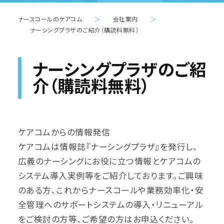
ナースコールのケアコム
＞
会社案内
＞
ナーシングプラザのご紹介（購読料無料）
ナーシングプラザのご紹
介（購読料無料）
ケアコムからの情報発信
ケアコムは情報誌『ナーシングプラザ』を発行し、
広義のナーシングにお役に立つ情報とケアコムの
システム導入実例等をご紹介しております。ご興味
のある方、これからナースコールや業務効率化・安
全管理へのサポートシステムの導入・リニューアル
をご検討の方等、ご希望の方はお申込ください。