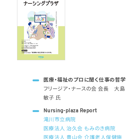
医療・福祉のプロに聞く仕事の哲学
フリージア・ナースの会 会長 大島
敏子 氏
Nursing-plaza Report
滝川市立病院
医療法人 治久会 もみのき病院
医療法人 豊山会 介護老人保健施