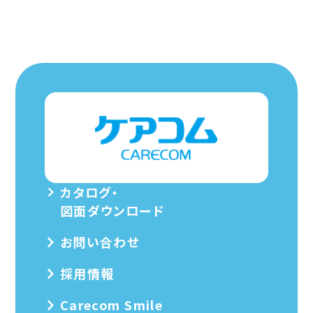
カタログ・
図面ダウンロード
お問い合わせ
採用情報
Carecom Smile