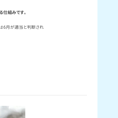
る仕組みです。
は6月が適当と判断され