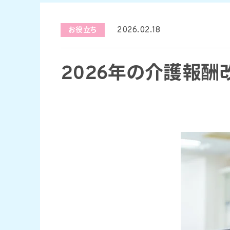
2026.02.18
お役立ち
2026年の介護報