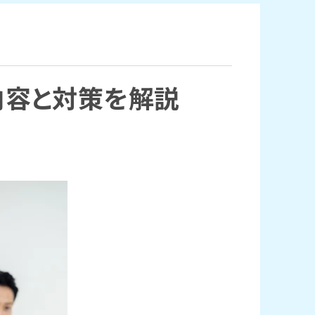
内容と対策を解説