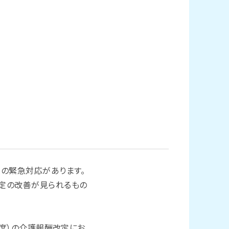
の緊急対応があります。
定の改善が見られるもの