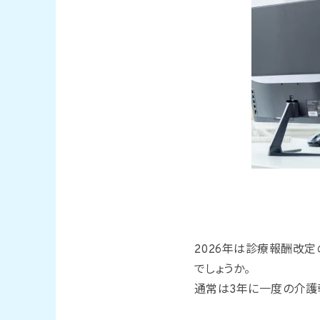
2026年は診療報酬改
でしょうか。
通常は3年に一度の介護