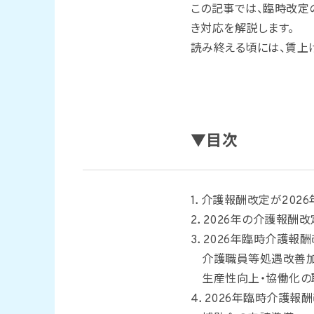
この記事では、臨時改定
き対応を解説します。
読み終える頃には、賃上
▼目次
1．介護報酬改定が202
2．2026年の介護報酬
3．2026年臨時介護報
介護職員等処遇改善
生産性向上・協働化の
4．2026年臨時介護報