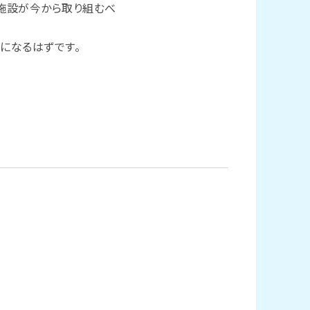
施設が今から取り組むべ
になるはずです。