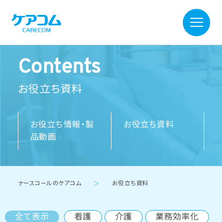
Contents
お役立ち資料
お役立ち情報・製
お役立ち資料
品動画
ナースコールのケアコム
＞
お役立ち資料
全て表示
看護
介護
業務効率化