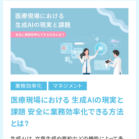
業務効率化
マネジメント
医療現場における 生成AIの現実と
課題 安全に業務効率化できる方法
とは?