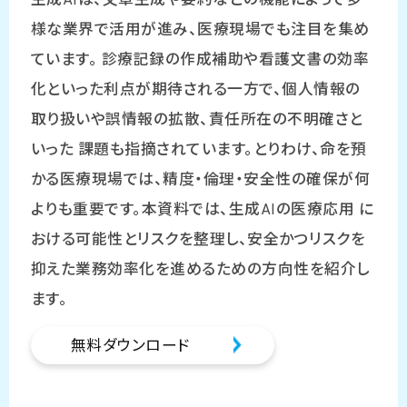
生成AIは、文章生成や要約などの機能によって多
様な業界で活用が進み、医療現場でも注目を集め
ています。 診療記録の作成補助や看護文書の効率
化といった利点が期待される一方で、個人情報の
取り扱いや誤情報の拡散、責任所在の不明確さと
いった 課題も指摘されています。とりわけ、命を預
かる医療現場では、精度・倫理・安全性の確保が何
よりも重要です。本資料では、生成AIの医療応用 に
おける可能性とリスクを整理し、安全かつリスクを
抑えた業務効率化を進めるための方向性を紹介し
ます。
無料ダウンロード