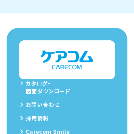
カタログ・
図面ダウンロード
お問い合わせ
採用情報
Carecom Smile