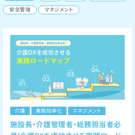
安全管理
マネジメント
介護
業務効率化
マネジメント
施設長・介護管理者・総務担当者必