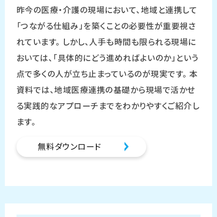
昨今の医療・介護の現場において、地域と連携して
「つながる仕組み」を築くことの必要性が重要視さ
れています。 しかし、人手も時間も限られる現場に
おいては、「具体的にどう進めればよいのか」という
点で多くの人が立ち止まっているのが現実です。 本
資料では、地域医療連携の基礎から現場で活かせ
る実践的なアプローチまでをわかりやすくご紹介し
ます。
無料ダウンロード