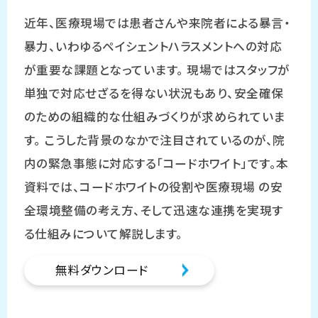
近年、医療現場では患者さんや来院者による暴言・
暴力、いわゆるペイシェントハラスメントへの対応
が重要な課題となっています。 現場ではスタッフが
単独で対応せざるを得ない状況もあり、安全確保
のための組織的な仕組みづくりが求められていま
す。 こうした背景のなかで注目されているのが、院
内の緊急事態に対応する「コードホワイト」です。本
資料では、コードホワイトの役割や医療現場 の安
全環境整備の考え方、そして迅速な連携を実現す
る仕組みについて解説します。
無料ダウンロード