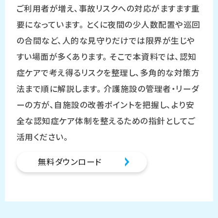
ご利用者が増え、事故リスクへの対応がますます重
要になっています。 とくに夜間の少人数配置や巡回
の合間など、人的な見守りだけでは限界が生じや
すい場面が多くあります。 そこで本資料では、認知
症ケアで考え得るリスクを整理し、多角的な対策方
法まで順に解説します。 介護施設の管理者・リーダ
ーの方が、自施設の改善ポイントを把握し、より安
全な認知症ケア体制を整えるための指針としてご
活用ください。
無料ダウンロード