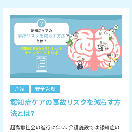
介護
安全管理
認知症ケアの事故リスクを減らす方
法とは?
超高齢社会の進行に伴い、介護施設では認知症の