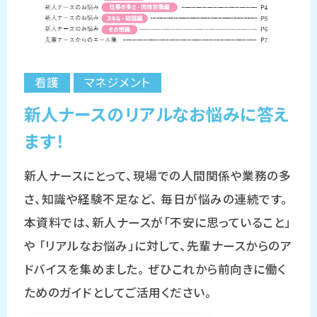
看護
マネジメント
新人ナースのリアルなお悩みに答え
ます！
新人ナースにとって、現場での人間関係や業務の多
さ、知識や経験不足など、 毎日が悩みの連続です。
本資料では、新人ナースが「不安に思っていること」
や 「リアルなお悩み」に対して、先輩ナースからのア
ドバイスを集めました。 ぜひこれから前向きに働く
ためのガイドとしてご活用ください。