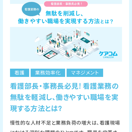
看護
業務効率化
マネジメント
看護部長・事務長必見! 看護業務の
無駄を軽減し、働きやすい職場を実
現する方法とは?
慢性的な人材不足と業務負荷の増大は、看護現場