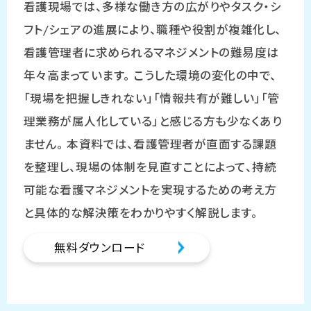
看護現場では、多様な働き方の広がりやタスク・シ
フト/シェアの進展により、職種や役割が複雑化し、
看護管理者に求められるマネジメントの難易度は
年々高まっています。 こうした環境の変化の中で、
「現場を把握しきれない」「情報共有が難しい」「管
理業務が属人化している」と感じる方も少なくあり
ません。 本資料では、看護管理者が直面する課題
を整理し、現場の体制を見直すことによって、持続
可能な看護マネジメントを実現するための考え方
と具体的な解決策をわかりやすく解説します。
無料ダウンロード