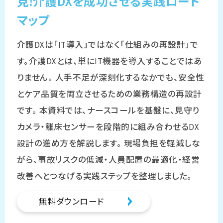
見!介護DXを成功させる実践ロード
マップ
介護DXは「IT導入」ではなく「仕組みの再設計」で
す。介護DXとは、単にIT機器を導入することではあ
りません。 人手不足が深刻化するなかでも、安全性
とケア品質を両立させるための業務構造の再設計
です。 本資料では、ナースコールを基盤に、見守り
カメラ・離床センサーを段階的に組み合わせるDX
設計の進め方を解説します。 現場負担を軽減しな
がら、事故リスクの低減・人員配置の最適化・経営
改善へとつなげる実践ステップを整理しました。
無料ダウンロード