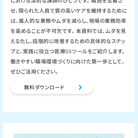
における深刻な課題のひとつです。 職員を定着さ
せ、限られた人員で質の高いケアを維持するために
は、属人的な業務やムダを減らし、現場の業務効率
を高めることが不可欠です。 本資料では、ムダを見
える化し、段階的に改善するための具体的なステッ
プと、実践に役立つ医療DXツールをご紹介します。
働きやすい職場環境づくりに向けた第一歩として、
ぜひご活用ください。
無料ダウンロード