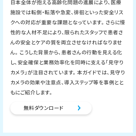
日本全体が抱える高齢化問題の進展により、医療
施設では転倒・転落や急変、徘徊といった安全リス
クへの対応が重要な課題となっています。 さらに慢
性的な人材不足により、限られたスタッフで患者さ
んの安全とケアの質を両立させなければなりませ
ん。 こうした背景から、患者さんの行動を見える化
し、安全確保と業務効率化を同時に支える「見守り
カメラ」が注目されています。 本ガイドでは、見守り
カメラの効果や注意点、導入ステップ等を事例とと
もにご紹介します。
無料ダウンロード