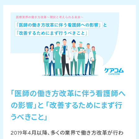
「医師の働き方改革に伴う看護師へ
の影響」と 「改善するためにまず行
うべきこと」
2019年4月以降、多くの業界で働き方改革が行わ