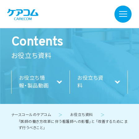
Contents
お役立ち資料
お役立ち情
お役立ち資
報・製品動画
料
ナースコールのケアコム
＞
お役立ち資料
＞
「医師の働き方改革に伴う看護師への影響」と 「改善するためにま
ず行うべきこと」