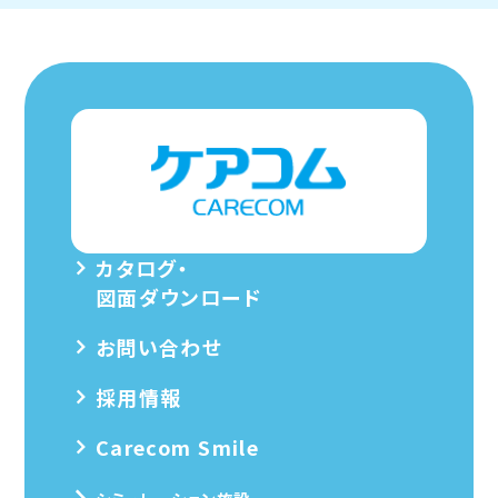
カタログ・
図面ダウンロード
お問い合わせ
採用情報
Carecom Smile