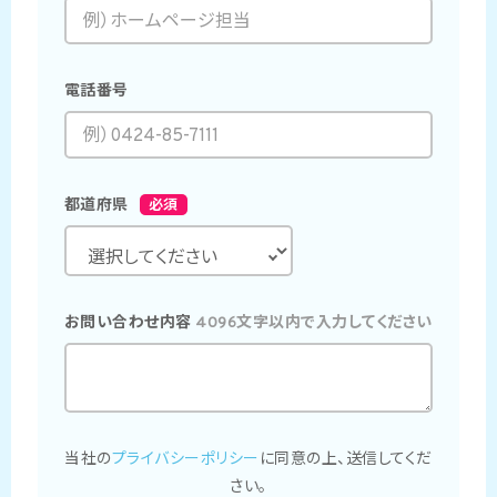
電話番号
都道府県
必須
お問い合わせ内容
4096文字以内で入力してください
当社の
プライバシーポリシー
に同意の上、送信してくだ
さい。