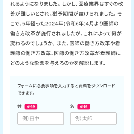
れるようになりました。 しかし、医療業界はすぐの改
善が難しいとされ、猶予期間が設けられました。 そ
こで、5年経った2024年(令和6年)4月より医師の
働き方改革が施行されましたが、これによって何が
変わるのでしょうか。 また、医師の働き方改革や看
護師の働き方改革、医師の働き方改革が看護師に
どのような影響を与えるのかを解説します。
フォームに必要事項を入力すると資料をダウンロード
できます。
姓
名
必須
必須