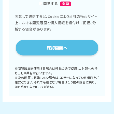
同意する
必須
同意して送信すると、Cookieにより当社のWebサイト
上における閲覧履歴と個人情報を紐付けて把握、分
析する場合があります。
※閲覧履歴を使用する場合は弊社のみで使用し、外部への持
ち出しや共有は行いません。
※次の画面に移動しない場合は、エラーになっている項目をご
確認ください。それでも進まない場合は１つ前の画面に戻り、
はじめから入力してください。