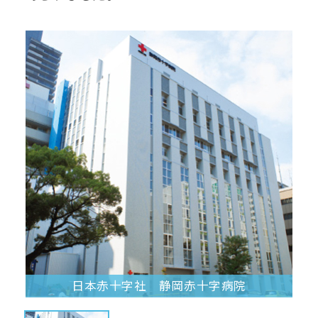
日本赤十字社 静岡赤十字病院