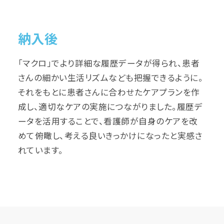
納入後
「マクロ」でより詳細な履歴データが得られ、患者
さんの細かい生活リズムなども把握できるように。
それをもとに患者さんに合わせたケアプランを作
成し、適切なケアの実施につながりました。履歴デ
ータを活用することで、看護師が自身のケアを改
めて俯瞰し、考える良いきっかけになったと実感さ
れています。