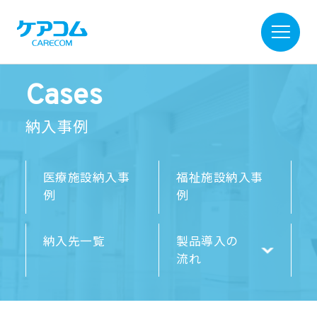
Cases
納入事例
医療施設納入事
福祉施設納入事
例
例
納入先一覧
製品導入の
流れ