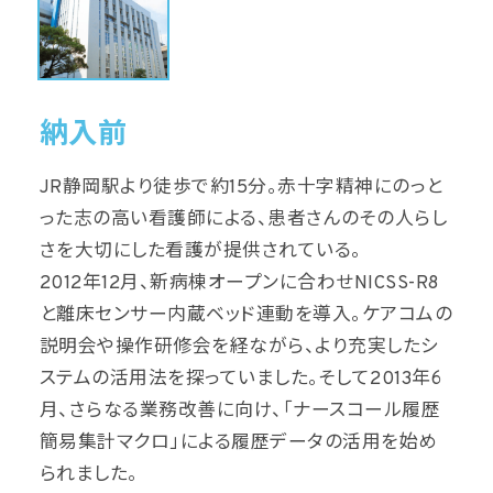
納入前
JR静岡駅より徒歩で約15分。赤十字精神にのっと
った志の高い看護師による、患者さんのその人らし
さを大切にした看護が提供されている。
2012年12月、新病棟オープンに合わせNICSS-R8
と離床センサー内蔵ベッド連動を導入。ケアコムの
説明会や操作研修会を経ながら、より充実したシ
ステムの活用法を探っていました。そして2013年6
月、さらなる業務改善に向け、「ナースコール履歴
簡易集計マクロ」による履歴データの活用を始め
られました。