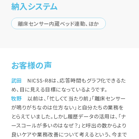
納入システム
離床センサー内蔵ベッド連動、ほか
お客様の声
武田
NICSS-R8は、応答時間もグラフ化できるた
め、目に見える目標になっているようです。
牧野
以前は、「忙しくて当たり前」「離床センサー
が鳴りがちなのは仕方ない」と自分たちの業務を
とらえていました。しかし履歴データの活用は、「ナ
ースコールが多いのはなぜ？」と呼出の数からより
良いケアや業務改善について考えるという、今まで