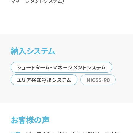
マネージメントシステム）
納入システム
ショートターム・マネージメントシステム
エリア検知呼出システム
NICSS-R8
お客様の声