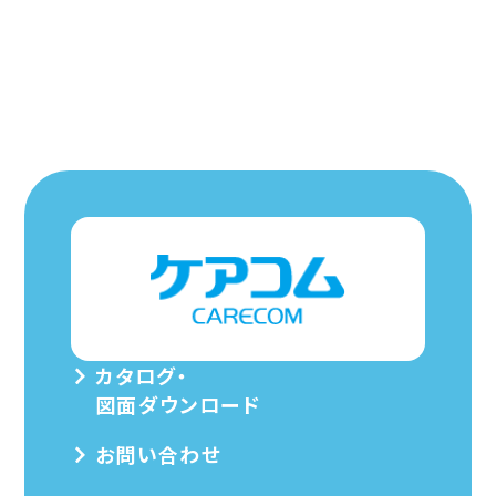
カタログ・
図面ダウンロード
お問い合わせ