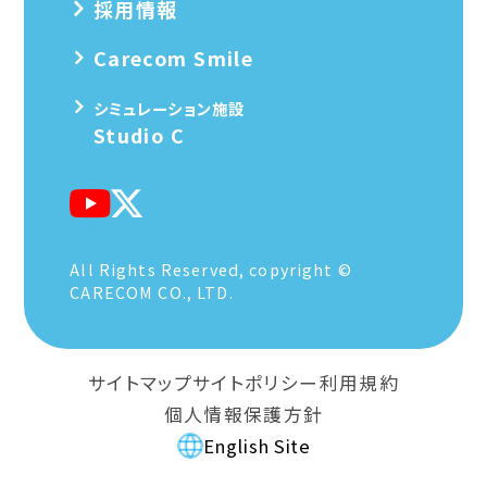
採用情報
Carecom Smile
シミュレーション施設
Studio C
All Rights Reserved, copyright ©
CARECOM CO., LTD.
サイトマップ
サイトポリシー
利用規約
個人情報保護方針
English Site