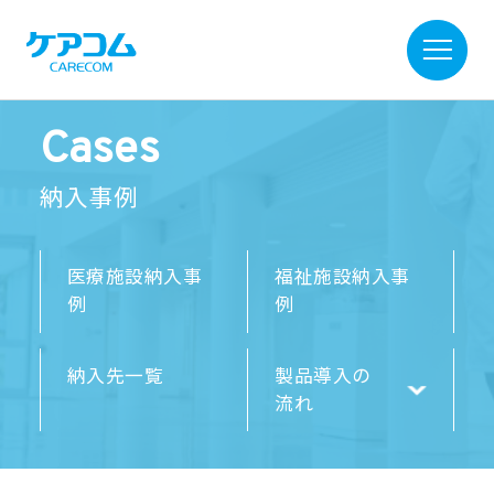
Cases
納入事例
医療施設納入事
福祉施設納入事
例
例
納入先一覧
製品導入の
流れ