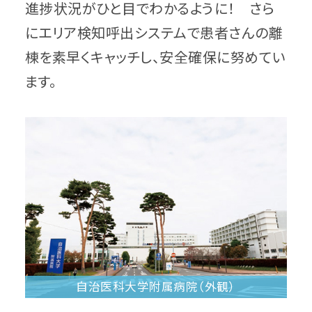
進捗状況がひと目でわかるように！ さら
にエリア検知呼出システムで患者さんの離
棟を素早くキャッチし、安全確保に努めてい
ます。
自治医科大学附属病院（外観）