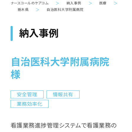
ナースコールのケアコム
＞
納入事例
＞
医療
＞
栃木県
＞
自治医科大学附属病院
納入事例
自治医科大学附属病院
様
安全管理
情報共有
業務効率化
看護業務進捗管理システムで看護業務の