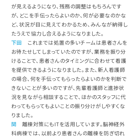
が見えるようになり、残務の調整はもちろんです
が、どこを手伝ったらよいのか、何が必要なのかな
ど、状況が目に見えてわかるため、みんなが納得し
たうえで協力し合えるようになりました。
下田
これまでは処置の多いチームは患者さんを
お待たせしてしまっていたのですが、業務を振り分
けることで、患者さんのタイミングに合わせて看護
を提供できるようになりました。また、新人看護師
の場合、何を手伝ってもらったらよいのかを判断で
きないことが多いのですが、先輩看護師と進捗状
況を見ながら相談することで、ほかのスタッフに代
わってもらってもよいことの振り分けがしやすくな
りました。
関
離棟対策にもITを活用しています。脳神経外
科病棟では、以前より患者さんの離棟を防ぎ切れ