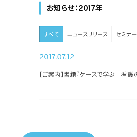
お知らせ：2017年
すべて
ニュースリリース
セミナ
2017.07.12
【ご案内】書籍『ケースで学ぶ 看護