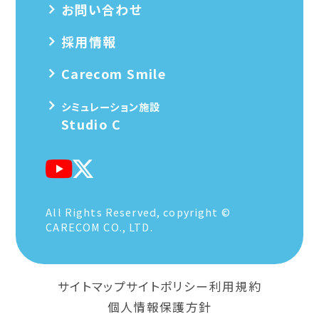
お問い合わせ
採用情報
Carecom Smile
シミュレーション施設
Studio C
All Rights Reserved, copyright ©
CARECOM CO., LTD.
サイトマップ
サイトポリシー
利用規約
個人情報保護方針