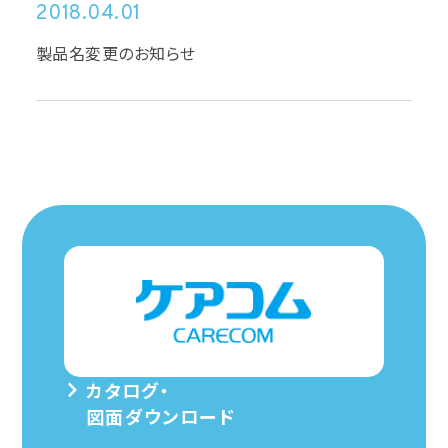
2018.04.01
製品名変更のお知らせ
カタログ・
図面ダウンロード