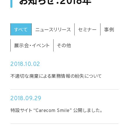
お知らせ：2018年
すべて
ニュースリリース
セミナー
事例
展示会・イベント
その他
2018.10.02
不適切な廃棄による業務情報の紛失について
2018.09.29
特設サイト “Carecom Smile” 公開しました。