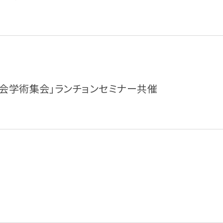
理学会学術集会」ランチョンセミナー共催