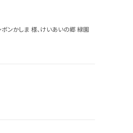
ボンかしま 様、けいあいの郷 緑園