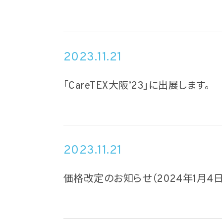
2023.11.21
「CareTEX大阪’23」に出展します。
2023.11.21
価格改定のお知らせ（2024年1月4