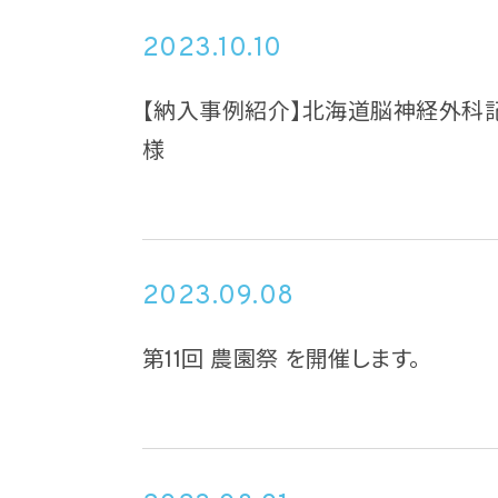
2023.10.10
【納入事例紹介】北海道脳神経外科記
様
2023.09.08
第11回 農園祭 を開催します。