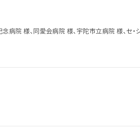
念病院 様、同愛会病院 様、宇陀市立病院 様、セ・シ