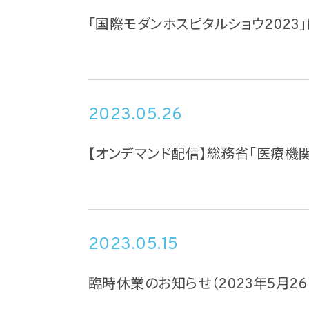
「国際モダンホスピタルショウ2023
2023.05.26
【オンデマンド配信】総務省「医療機
2023.05.15
臨時休業のお知らせ（2023年5月26