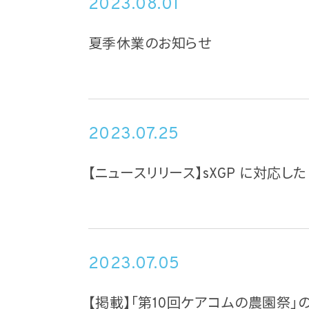
2023.08.01
夏季休業のお知らせ
2023.07.25
【ニュースリリース】sXGP に対応した
2023.07.05
【掲載】「第10回ケアコムの農園祭」の様子