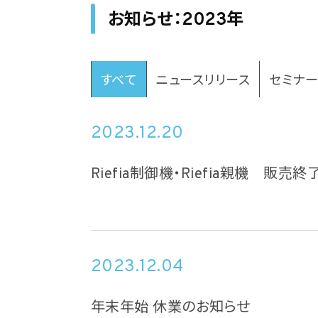
お知らせ：2023年
すべて
ニュースリリース
セミナ
2023.12.20
Riefia制御機・Riefia親機 販売
2023.12.04
年末年始 休業のお知らせ