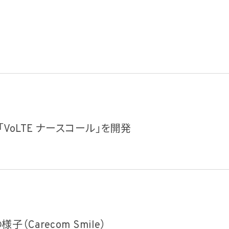
「VoLTE ナースコール」を開発
（Carecom Smile）