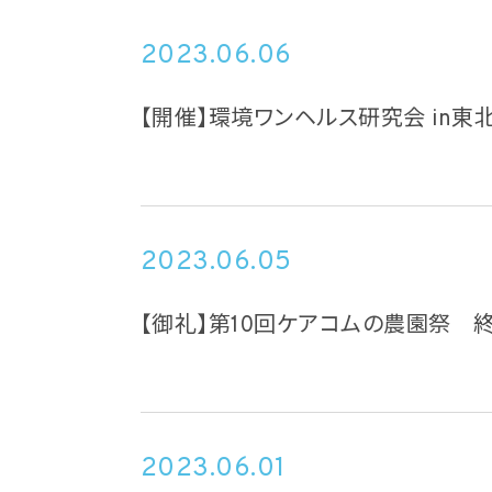
2023.06.06
【開催】環境ワンヘルス研究会 in東北
2023.06.05
【御礼】第10回ケアコムの農園祭 
2023.06.01