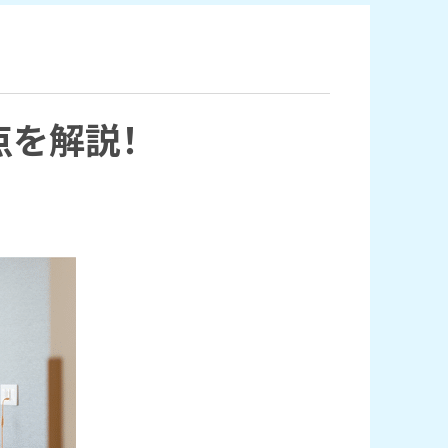
点を解説！