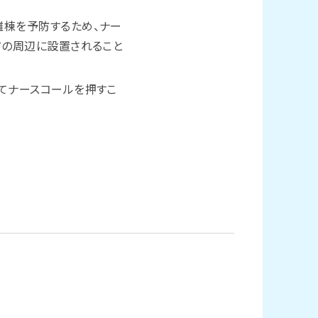
離棟を予防するため、ナー
ドの周辺に設置されること
てナースコールを押すこ