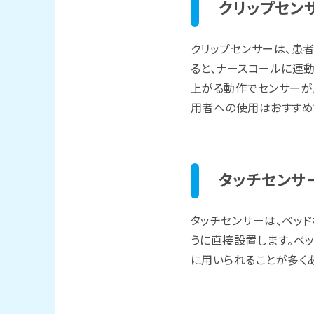
クリップセン
クリップセンサーは、患
ると、ナースコールに連
上がる動作でセンサーが
用者への使用はおすすめ
タッチセンサ
タッチセンサーは、ベッ
うに直接設置します。ベ
に用いられることが多くあ