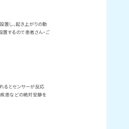
を設置し、起き上がりの動
設置するので患者さん・ご
離れるとセンサーが反応
心疾患などの絶対安静を