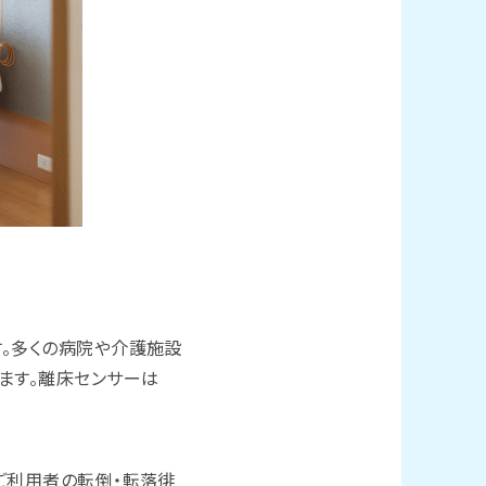
す。多くの病院や介護施設
ます。離床センサーは
ご利用者の転倒・転落徘