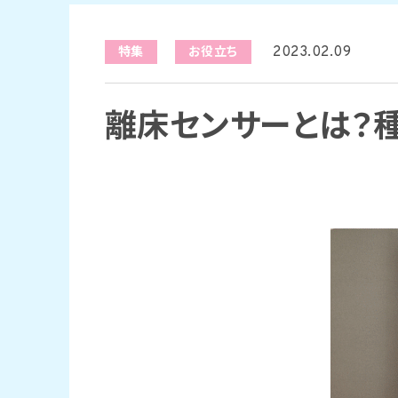
2023.02.09
特集
お役立ち
離床センサーとは？