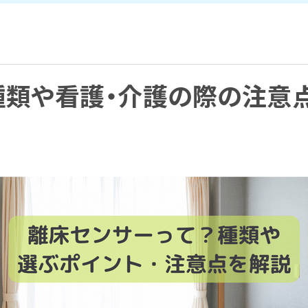
種類や看護・介護の際の注意