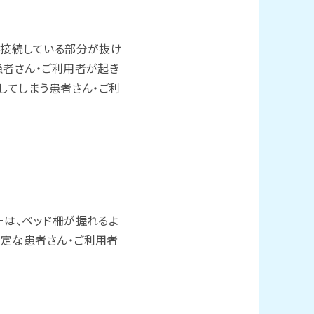
が接続している部分が抜け
患者さん・ご利用者が起き
してしまう患者さん・ご利
ーは、ベッド柵が握れるよ
安定な患者さん・ご利用者