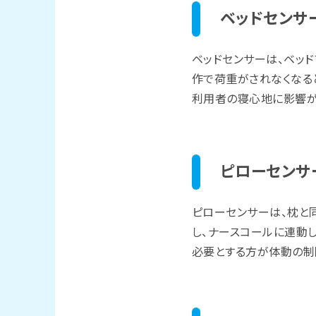
ベッドセンサ
ベッドセンサーは、ベッ
作で荷重がされなくなる
利用者の寝心地に影響が
ピローセンサ
ピローセンサーは、枕と
し、ナースコールに連動
必要とする方が体動の制