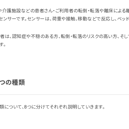
や介護施設などの患者さん・ご利用者の転倒・転落や離床による
センサーです。センサーは、荷重や接触、移動などで反応し、ベッ
者は、認知症や不穏のある方、転倒・転落のリスクの高い方、そし
す。
8つの種類
類について、8つに分けてそれぞれ説明していきます。