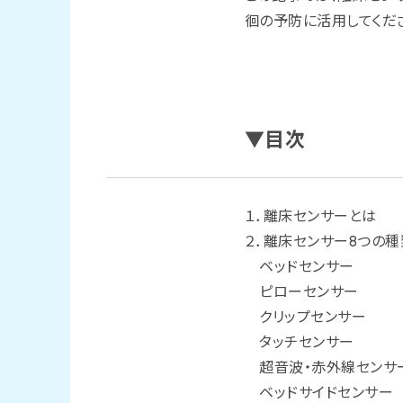
徊の予防に活用してくだ
▼目次
１．離床センサーとは
２．離床センサー8つの種
ベッドセンサー
ピローセンサー
クリップセンサー
タッチセンサー
超音波・赤外線センサ
ベッドサイドセンサー