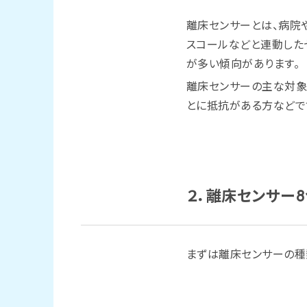
離床センサーとは、病院
スコールなどと連動した
が多い傾向があります。
離床センサーの主な対象
とに抵抗がある方などで
２．離床センサー
まずは離床センサーの種