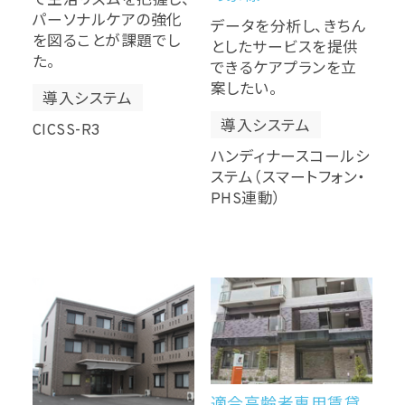
で生活リズムを把握し、
パーソナルケアの強化
データを分析し、きちん
を図ることが課題でし
としたサービスを提供
た。
できるケアプランを立
案したい。
導入システム
導入システム
CICSS-R3
ハンディナースコールシ
ステム（スマートフォン・
PHS連動）