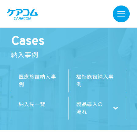
Cases
納入事例
医療施設納入事
福祉施設納入事
例
例
納入先一覧
製品導入の
流れ