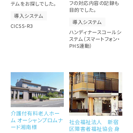
フの対応内容の記録も
テムをお探しでした。
目的でした。
導入システム
導入システム
CICSS-R3
ハンディナースコールシ
ステム（スマートフォン・
PHS連動）
介護付有料老人ホー
ム オーシャンプロムナ
社会福祉法人 新宿
ード湘南様
区障害者福祉協会 身