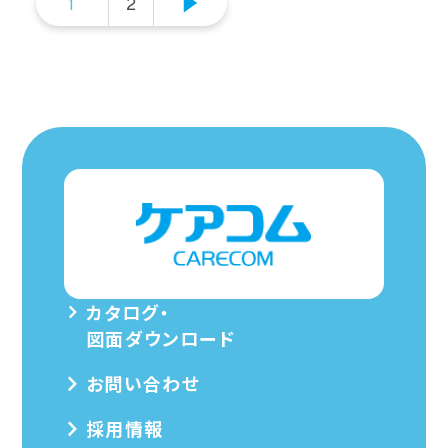
1
2
カタログ・
図面ダウンロード
お問い合わせ
採用情報