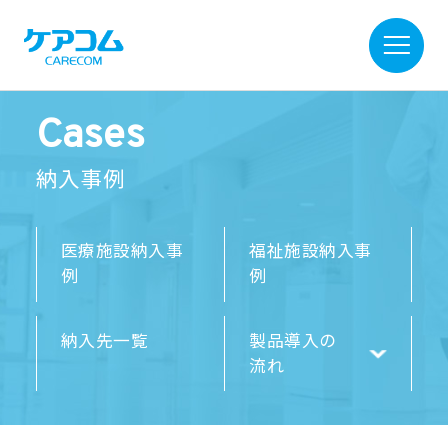
Cases
納入事例
医療施設納入事
福祉施設納入事
例
例
納入先一覧
製品導入の
流れ