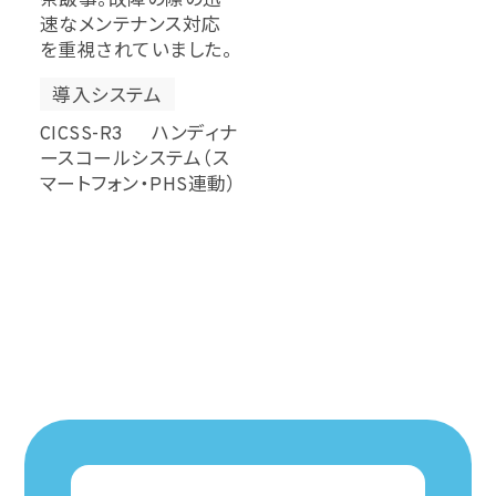
茶飯事。故障の際の迅
速なメンテナンス対応
を重視されていました。
導入システム
CICSS-R3 ハンディナ
ースコールシステム（ス
マートフォン・PHS連動）