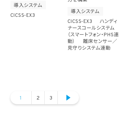
方を構築
導入システム
導入システム
CICSS-EX3
CICSS-EX3 ハンディ
ナースコールシステム
（スマートフォン・PHS連
動） 離床センサー／
見守りシステム連動
1
2
3