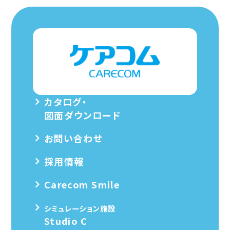
カタログ・
図面ダウンロード
お問い合わせ
採用情報
Carecom Smile
シミュレーション施設
Studio C