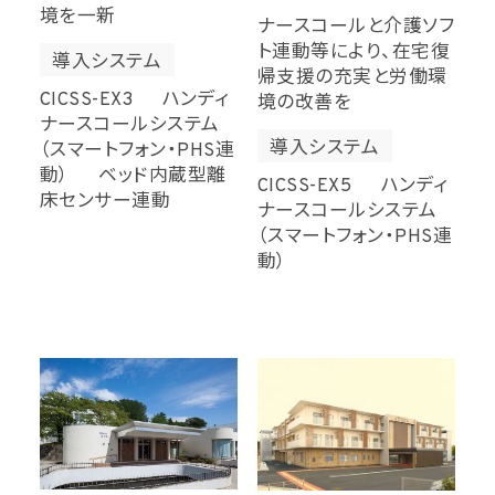
境を一新
ナースコールと介護ソフ
ト連動等により、在宅復
導入システム
帰支援の充実と労働環
CICSS-EX3 ハンディ
境の改善を
ナースコールシステム
導入システム
（スマートフォン・PHS連
動） ベッド内蔵型離
CICSS-EX5 ハンディ
床センサー連動
ナースコールシステム
（スマートフォン・PHS連
動）