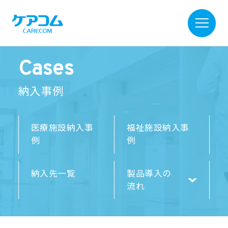
Cases
納入事例
医療施設納入事
福祉施設納入事
例
例
納入先一覧
製品導入の
流れ