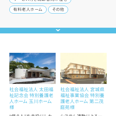
有料老人ホーム
その他
社会福祉法人 太田福
社会福祉法人 宮城県
祉記念会 特別養護老
福祉事業協会 特別養
人ホーム 玉川ホーム
護老人ホーム 第二茂
様
庭苑様