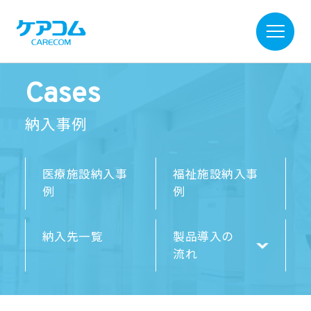
Cases
納入事例
医療施設納入事
福祉施設納入事
例
例
納入先一覧
製品導入の
流れ