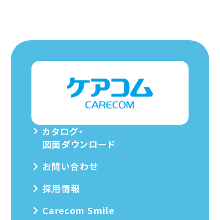
カタログ・
図面ダウンロード
お問い合わせ
採用情報
Carecom Smile