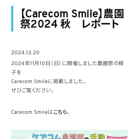
【Carecom Smile】農園
祭2024 秋 レポート
2024.12.20
2024年11月10日（日）に開催しました農園祭の様
子を
Carecom Smileに掲載しました。
ぜひご覧ください。
Carecom Smileは
こちら
。