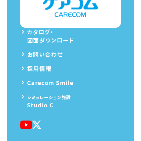
カタログ・
図面ダウンロード
お問い合わせ
採用情報
Carecom Smile
シミュレーション施設
Studio C