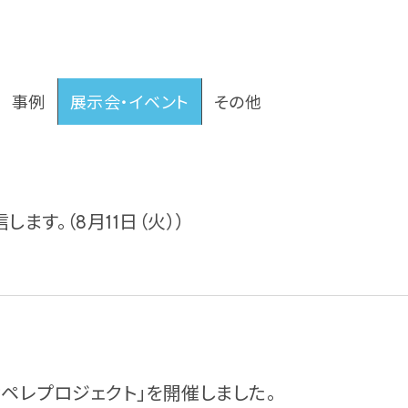
事例
展示会・イベント
その他
します。（8月11日（火））
ペレプロジェクト」を開催しました。