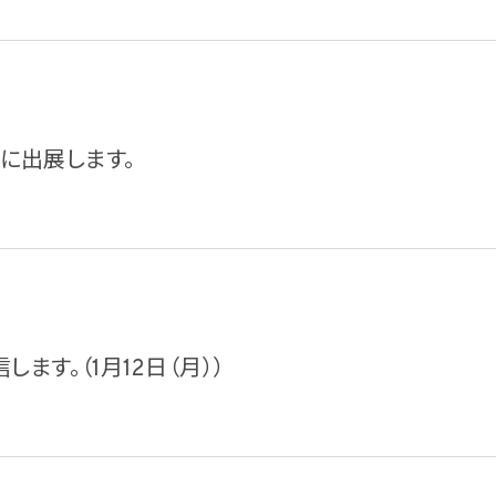
6」に出展します。
します。（1月12日（月））