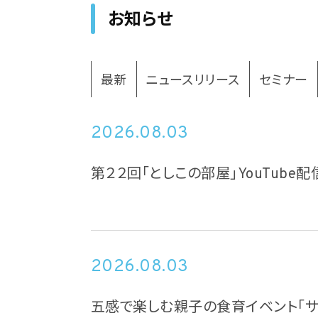
お知らせ
最新
ニュースリリース
セミナー
2026.08.03
第２２回「としこの部屋」YouTube配信
2026.08.03
五感で楽しむ親子の食育イベント「サ