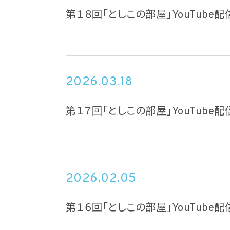
第１８回「としこの部屋」YouTube配信
2026.03.18
第１７回「としこの部屋」YouTube配
2026.02.05
第１６回「としこの部屋」YouTube配信