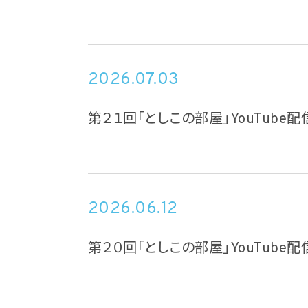
2026.07.03
第２１回「としこの部屋」YouTube配信
2026.06.12
第２０回「としこの部屋」YouTube配