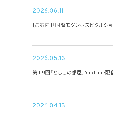
2026.06.11
【ご案内】「国際モダンホスピタルショ
2026.05.13
第１９回「としこの部屋」YouTube配
2026.04.13