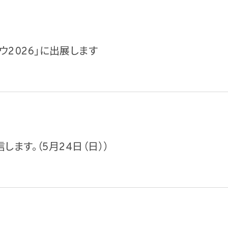
ウ2026」に出展します
信します。（5月24日（日））