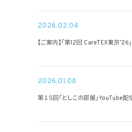
2026.02.04
【ご案内】「第12回 CareTEX東京’2
2026.01.08
第１５回「としこの部屋」YouTube配信