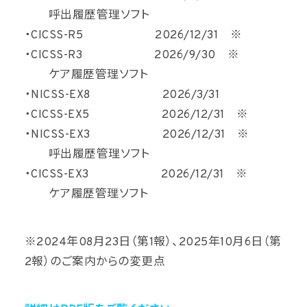
呼出履歴管理ソフト
・CICSS-R5 2026/12/31 ※
・CICSS-R3 2026/9/30 ※
ケア履歴管理ソフト
・NICSS-EX8 2026/3/31
・CICSS-EX5 2026/12/31 ※
・NICSS-EX3 2026/12/31 ※
呼出履歴管理ソフト
・CICSS-EX3 2026/12/31 ※
ケア履歴管理ソフト
※2024年08月23日（第1報）、2025年10月6日（第
2報）のご案内からの変更点