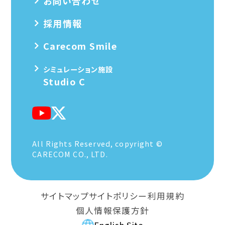
お問い合わせ
採用情報
Carecom Smile
シミュレーション施設
Studio C
All Rights Reserved, copyright ©
CARECOM CO., LTD.
サイトマップ
サイトポリシー
利用規約
個人情報保護方針
English Site