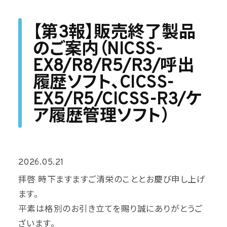
【第3報】販売終了製品
のご案内（NICSS-
EX8/R8/R5/R3/呼出
履歴ソフト、CICSS-
EX5/R5/CICSS-R3/ケ
ア履歴管理ソフト）
2026.05.21
拝啓 時下ますますご清栄のこととお慶び申し上げ
ます。
平素は格別のお引き立てを賜り誠にありがとうご
ざいます。