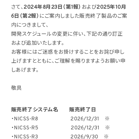
さて、
2024年8月23日（第1報）
および
2025年10月
6日（第2報）
にご案内しました販売終了製品のご案
内につきまして、
開発スケジュールの変更に伴い、下記の通り訂正
および追加いたします。
お客様にはご迷惑をお掛けすることをお詫び申し
上げますとともに、ご理解を賜りますようお願い申
しあげます。
敬具
販売終了システム名 販売終了日
・NICSS-R8 2026/12/31 ※
・NICSS-R5 2026/12/31 ※
・NICSS-R3 2026/9/30 ※