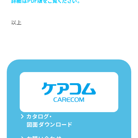
詳細はPDF版をご覧ください。
以上
カタログ・
図面ダウンロード