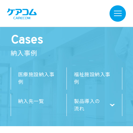
Cases
納入事例
医療施設納入事
福祉施設納入事
例
例
納入先一覧
製品導入の
流れ