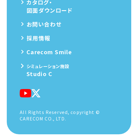
カタログ・
図面ダウンロード
お問い合わせ
採用情報
Carecom Smile
シミュレーション施設
Studio C
All Rights Reserved, copyright ©
CARECOM CO., LTD.