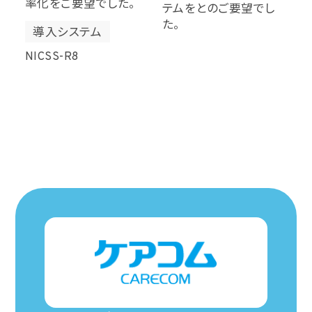
率化をご要望でした。
テムをとのご要望でし
た。
導入システム
NICSS-R8