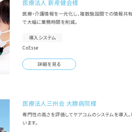
医療法人 新産健会様
医療・介護情報を一元化し、複数施設間での情報共有
で大幅に業務時間を削減。
導入システム
CoEsse
詳細を見る
医療法人三州会 大勝病院様
専門性の高さを評価してケアコムのシステムを導入
います。