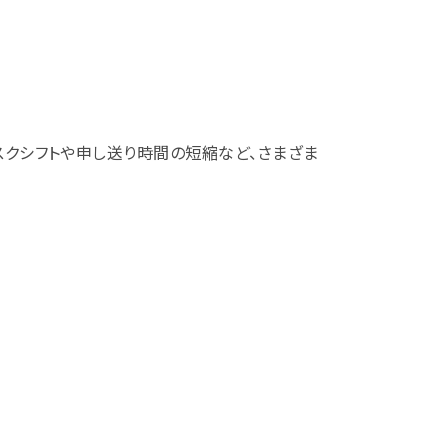
クシフトや申し送り時間の短縮など、さまざま