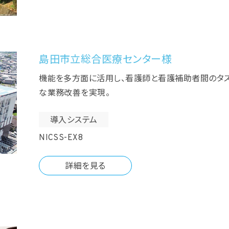
島田市立総合医療センター様
機能を多方面に活用し、看護師と看護補助者間のタス
な業務改善を実現。
導入システム
NICSS-EX8
詳細を見る