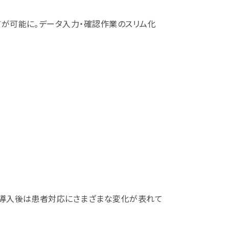
が可能に。データ入力・確認作業のスリム化
。導入後は患者対応にさまざまな変化が表れて