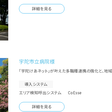
詳細を見る
宇陀市立病院様
「宇陀けあネット」が叶えた多職種連携の強化と、地
導入システム
エリア検知呼出システム CoEsse
詳細を見る