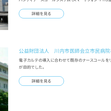
ハンディナースコールシステム（スマートフォン・P
詳細を見る
公益財団法人 川内市医師会立市民病院
電子カルテの導入に合わせて既存のナースコールを
が目的でした。
詳細を見る