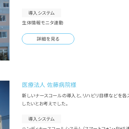
導入システム
生体情報モニタ連動
詳細を見る
医療法人 佐藤病院様
新しいナースコールの導入と、リハビリ目標などを各
したいとお考えでした。
導入システム