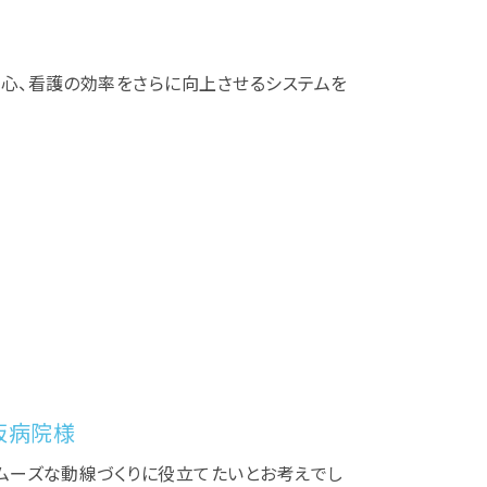
心、看護の効率をさらに向上させるシステムを
阪病院様
ムーズな動線づくりに役立てたいとお考えでし