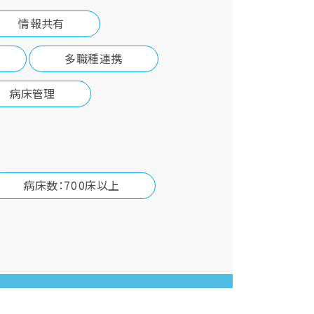
情報共有
多職種連携
病床管理
病床数：700床以上