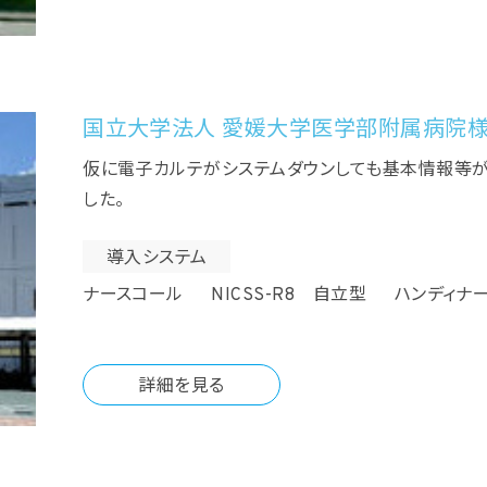
国立大学法人 愛媛大学医学部附属病院
仮に電子カルテがシステムダウンしても基本情報等
した。
導入システム
ナースコール NICSS-R8 自立型 ハンディナー
詳細を見る