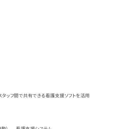
スタッフ間で共有できる看護支援ソフトを活用