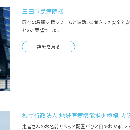
三田市民病院様
既存の看護支援システムと連動、患者さまの安全と安
とのご要望でした。
詳細を見る
独立行政法人 地域医療機能推進機構 大
患者さんのお名前とベッド配置がひと目でわかる、ス