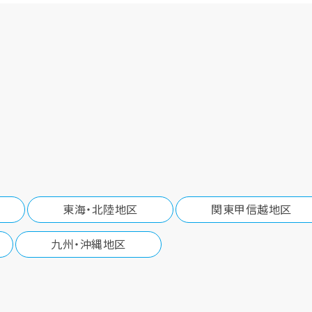
東海・北陸地区
関東甲信越地区
九州・沖縄地区