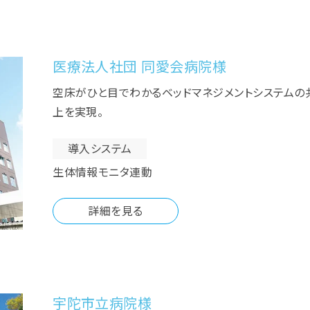
医療法人社団 同愛会病院様
空床がひと目でわかるベッドマネジメントシステムの
上を実現。
導入システム
生体情報モニタ連動
詳細を見る
宇陀市立病院様