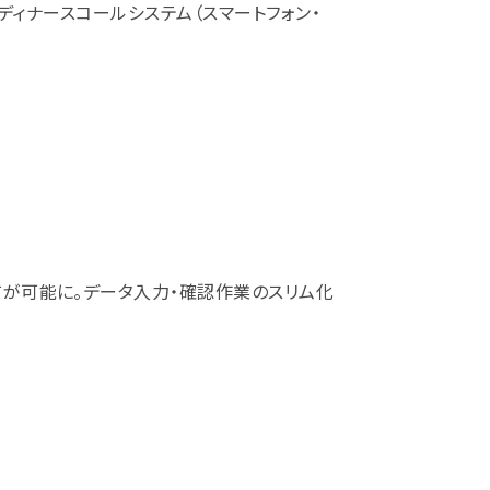
ンディナースコールシステム（スマートフォン・
が可能に。データ入力・確認作業のスリム化