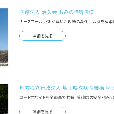
医療法人 治久会 もみのき病院様
ナースコール更新が導いた現場の変化 ムダを解消
詳細を見る
地方独立行政法人 埼玉県立病院機構 埼
コードホワイトを全職員で共有。看護師の安全・安心
詳細を見る