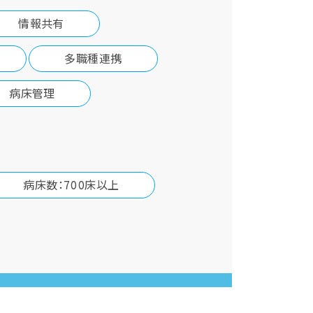
情報共有
多職種連携
病床管理
病床数：700床以上