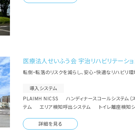
医療法人せいふう会 宇治リハビリテーシ
転倒・転落のリスクを減らし、安心・快適なリハビリ
導入システム
PLAIMH NICSS ハンディナースコールシステム
テム エリア検知呼出システム トイレ離座検知
詳細を見る