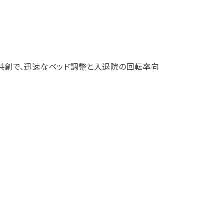
共創で、迅速なベッド調整と入退院の回転率向