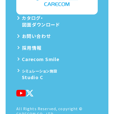
カタログ・
図面ダウンロード
お問い合わせ
採用情報
Carecom Smile
シミュレーション施設
Studio C
All Rights Reserved, copyright ©
CARECOM CO., LTD.