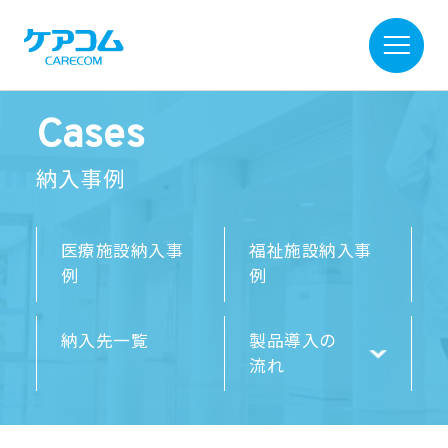
Cases
納入事例
医療施設納入事
福祉施設納入事
例
例
納入先一覧
製品導入の
流れ