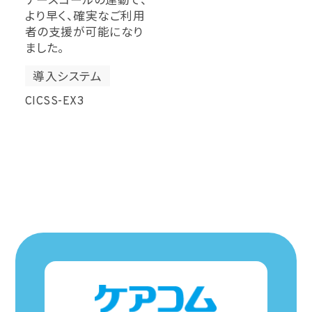
ナースコールの連動で、
より早く、確実なご利用
者の支援が可能になり
ました。
導入システム
CICSS-EX3