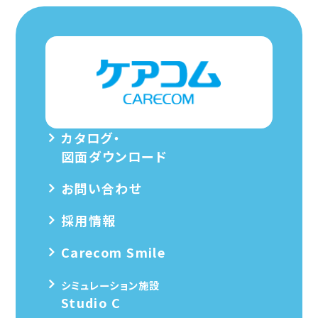
カタログ・
図面ダウンロード
お問い合わせ
採用情報
Carecom Smile
シミュレーション施設
Studio C