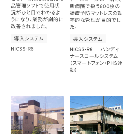
品管理ソフトで使用状
新病院で扱う800枚の
況がひと目でわかるよ
褥瘡予防マットレスの効
うになり、業務が劇的に
率的な管理が目的でし
改善されました。
た。
導入システム
導入システム
NICSS-R8
NICSS-R8 ハンディ
ナースコールシステム
（スマートフォン・PHS連
動）