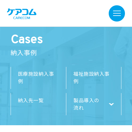
Cases
納入事例
医療施設納入事
福祉施設納入事
例
例
納入先一覧
製品導入の
流れ