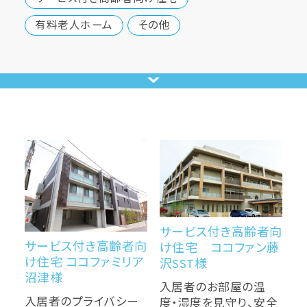
有料老人ホーム
その他
サービス付き高齢者向
サービス付き高齢者向
け住宅 ココファン藤
け住宅 ココファミリア
沢SST様
沼津様
入居者のお部屋の温
入居者のプライバシー
度・湿度を見守り、安全