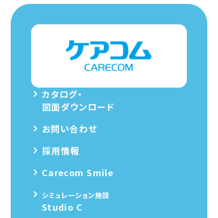
カタログ・
図面ダウンロード
お問い合わせ
採用情報
Carecom Smile
シミュレーション施設
Studio C