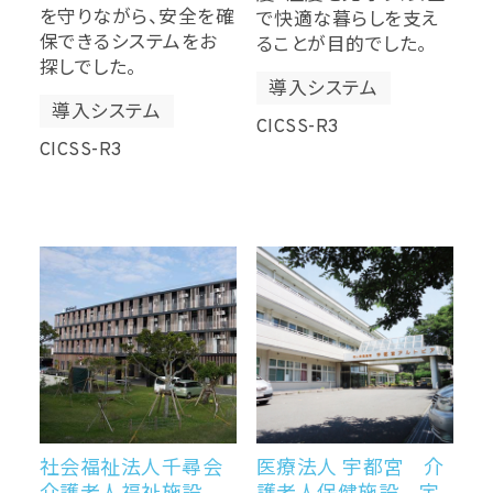
を守りながら、安全を確
で快適な暮らしを支え
保できるシステムをお
ることが目的でした。
探しでした。
導入システム
導入システム
CICSS-R3
CICSS-R3
社会福祉法人千尋会
医療法人 宇都宮 介