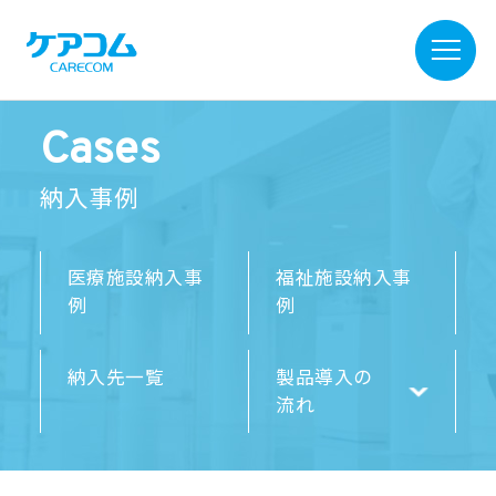
Cases
納入事例
医療施設納入事
福祉施設納入事
例
例
納入先一覧
製品導入の
流れ