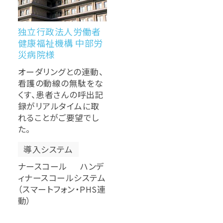
独立行政法人労働者
健康福祉機構 中部労
災病院様
オーダリングとの連動、
看護の動線の無駄をな
くす、患者さんの呼出記
録がリアルタイムに取
れることがご要望でし
た。
導入システム
ナースコール ハンデ
ィナースコールシステム
（スマートフォン・PHS連
動）