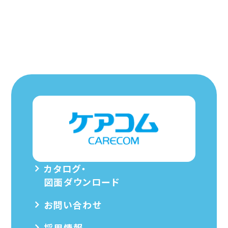
カタログ・
図面ダウンロード
お問い合わせ
採用情報