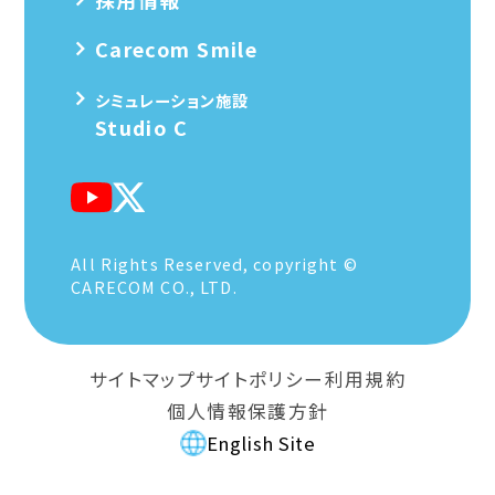
Carecom Smile
シミュレーション施設
Studio C
All Rights Reserved, copyright ©
CARECOM CO., LTD.
サイトマップ
サイトポリシー
利用規約
個人情報保護方針
English Site