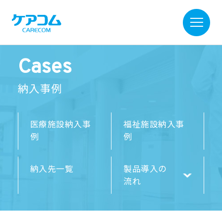
Cases
納入事例
医療施設納入事
福祉施設納入事
例
例
納入先一覧
製品導入の
流れ