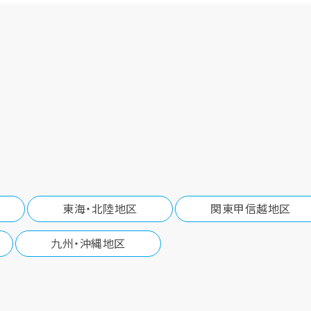
東海・北陸地区
関東甲信越地区
九州・沖縄地区