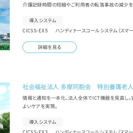
介護記録時間の短縮やご利用者の転落事故の減少を目
導入システム
CICSS-EX5 ハンディナースコールシステム（スマ
詳細を見る
社会福祉法人 多摩同胞会 特別養護老人
情報と通知を一本化、法人全体でICT機器を見直し
よいケアを実現。
導入システム
CICSS-EX3 ハンディナースコールシステム（スマ