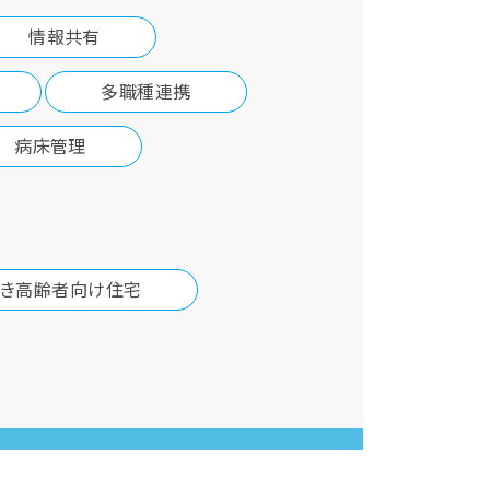
情報共有
多職種連携
病床管理
付き高齢者向け住宅