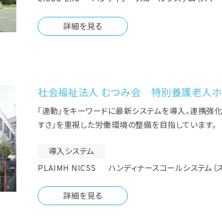
詳細を見る
社会福祉法人 むつみ会 特別養護老人ホ
「連動」をキーワードに最新システムを導入。連携強化
すさ」を重視した労働環境の整備を目指しています。
導入システム
PLAIMH NICSS ハンディナースコールシステム
詳細を見る