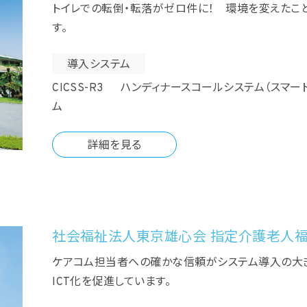
トイレでの転倒・転落がゼロ件に！ 環境を変えたこ
す。
導入システム
CICSS-R3 ハンディナースコールシステム（スマ
ム
詳細を見る
社会福祉法人東京雄心会 指定介護老人福
ケアコム担当者への確かな信頼がシステム導入の大き
ICT化を促進しています。