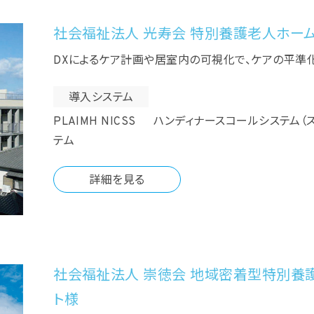
社会福祉法人 光寿会 特別養護老人ホー
DXによるケア計画や居室内の可視化で、ケアの平準
導入システム
PLAIMH NICSS ハンディナースコールシステム
テム
詳細を見る
社会福祉法人 崇徳会 地域密着型特別養護
ト様