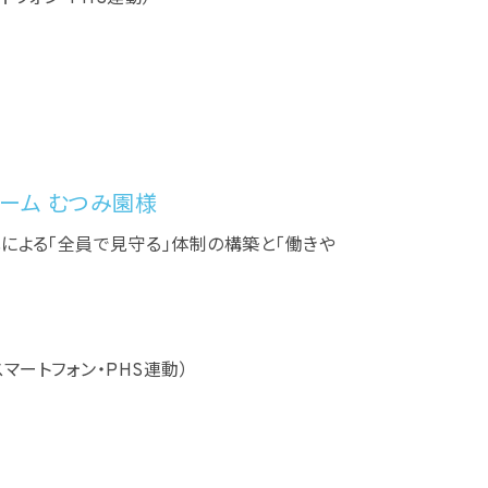
ーム むつみ園様
による「全員で見守る」体制の構築と「働きや
（スマートフォン・PHS連動）