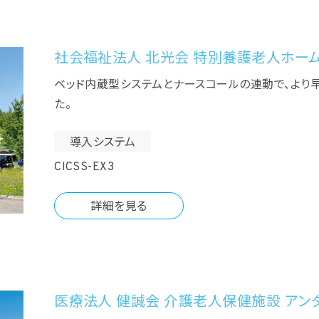
社会福祉法人 北光会 特別養護老人ホーム
ベッド内蔵型システムとナースコールの連動で、より
た。
導入システム
CICSS-EX3
詳細を見る
医療法人 健誠会 介護老人保健施設 アン