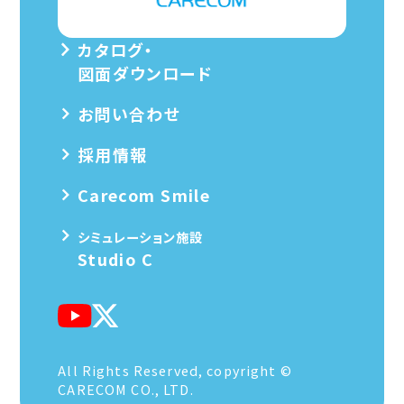
カタログ・
図面ダウンロード
お問い合わせ
採用情報
Carecom Smile
シミュレーション施設
Studio C
All Rights Reserved, copyright ©
CARECOM CO., LTD.