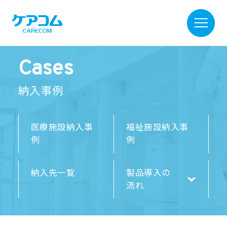
Cases
納入事例
医療施設納入事
福祉施設納入事
例
例
納入先一覧
製品導入の
流れ