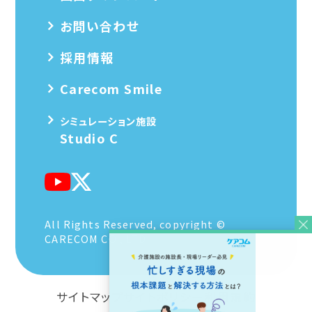
お問い合わせ
採用情報
Carecom Smile
シミュレーション施設
Studio C
All Rights Reserved, copyright ©
CARECOM CO., LTD.
サイトマップ
サイトポリシー
利用規約