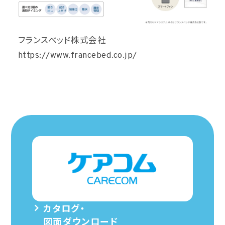
フランスベッド株式会社
https://www.francebed.co.jp/
カタログ・
図面ダウンロード