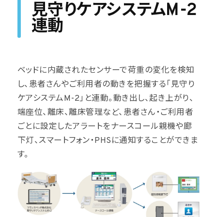
見守りケアシステムM-2
連動
ベッドに内蔵されたセンサーで荷重の変化を検知
し、患者さんやご利用者の動きを把握する「見守り
ケアシステムM-2」と連動。動き出し、起き上がり、
端座位、離床、離床管理など、患者さん・ご利用者
ごとに設定したアラートをナースコール親機や廊
下灯、スマートフォン・PHSに通知することができま
す。