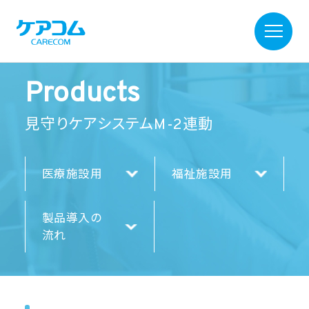
Products
見守りケアシステムM-2連動
医療施設用
福祉施設用
製品導入の
流れ