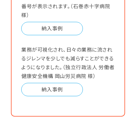
番号が表示されます。（石巻赤十字病院
様）
納入事例
業務が可視化され、日々の業務に流され
るジレンマを少しでも減らすことができる
ようになりました。（独立行政法人 労働者
健康安全機構 岡山労災病院 様）
納入事例