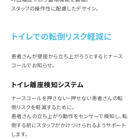
呼出履歴やログ蓄積機能を装備。
スタッフの操作性に配慮したデザイン。
トイレでの転倒リスク軽減に
患者さんが便座から立ち上がろうとするとナース
コールでお知らせ。
トイレ離座検知システム
ナースコールを押さない・押せない患者さんの転
倒リスクを軽減するために。
患者さんの立ち上がり動作をセンサーで検知し、転
倒する前にスタッフがかけつけられるようサポート
します。