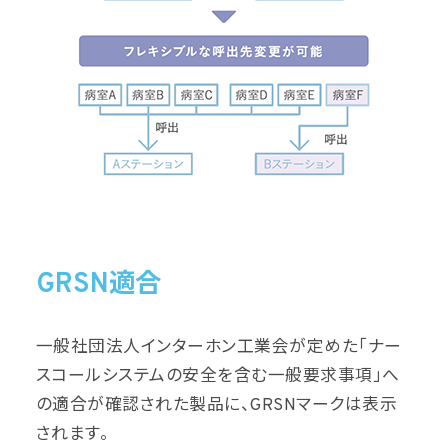
GRSN適合
一般社団法人インターホン工業会が定めた「ナー
スコールシステムの安全を含む一般要求事項」へ
の適合が確認された製品に、GRSNマークは表示
されます。