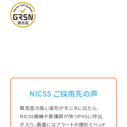
NICSS ご採用先の声
緊急度の高い波形がモニタに出たら、
NICSS親機や看護師が持つPHSに呼出
が入り、画面にはアラートの種別とベッド