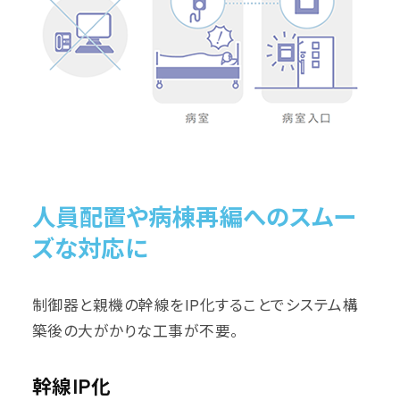
人員配置や病棟再編へのスムー
ズな対応に
制御器と親機の幹線をIP化することでシステム構
築後の大がかりな工事が不要。
幹線IP化