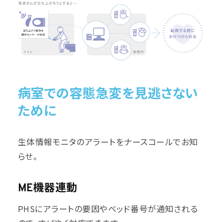
病室での容態急変を見逃さない
ために
生体情報モニタのアラートをナースコールでお知
らせ。
ME機器連動
PHSにアラートの要因やベッド番号が通知される