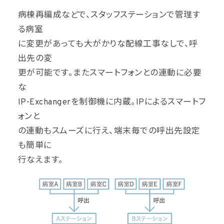
病棟再編成などで、スタッフステーションで管理す
る病室
に変更があっても大がかりな配線工事なしで、呼
出先の変
更が可能です。またスマートフォンとの連動に必要
な
IP-Exchangerを制御機に内蔵。IPによるスマートフ
ォンと
の連動もスムーズに行え、端末毎での呼出先設定
も簡単に
行なえます。