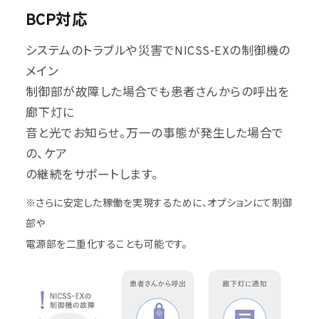
BCP対応
システムのトラブルや災害でNICSS-EXの制御機の
メイン
制御部が故障した場合でも患者さんからの呼出を
廊下灯に
音と光でお知らせ。万一の事態が発生した場合で
の、ケア
の継続をサポートします。
※さらに安定した稼働を実現するために、オプションにて制御
部や
電源部を二重化することも可能です。