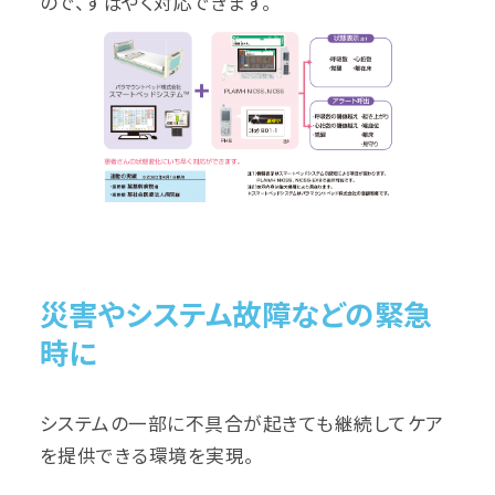
ので、すばやく対応できます。
災害やシステム故障などの緊急
時に
システムの一部に不具合が起きても継続してケア
を提供できる環境を実現。