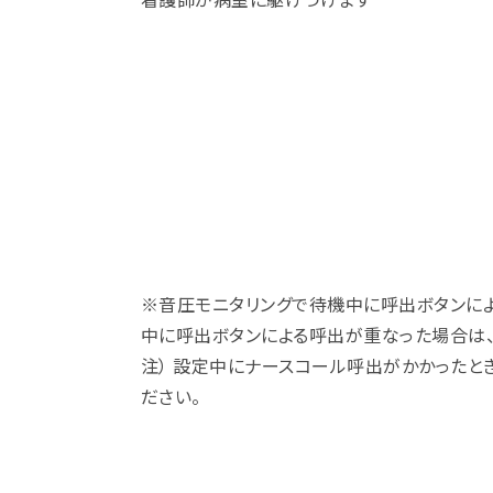
看護師が病室に駆けつけます
※音圧モニタリングで待機中に呼出ボタンに
中に呼出ボタンによる呼出が重なった場合は
注） 設定中にナースコール呼出がかかったと
ださい。