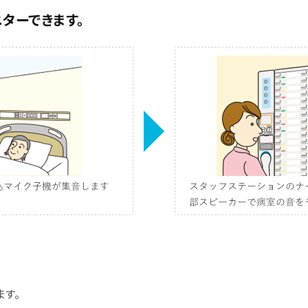
ターできます。
す。