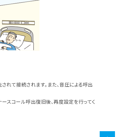
されて接続されます。また、音圧による呼出
ナースコール呼出復旧後、再度設定を行ってく