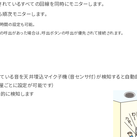
されているすべての回線を同時にモニターします。
ら順次モニターします。
時間の設定も可能。
の呼出があった場合は、呼出ボタンの呼出が優先されて接続されます。
ている音を天井埋込マイク子機（音センサ付）が検知すると自動
屋ごとに設定が可能です）
的に検知します