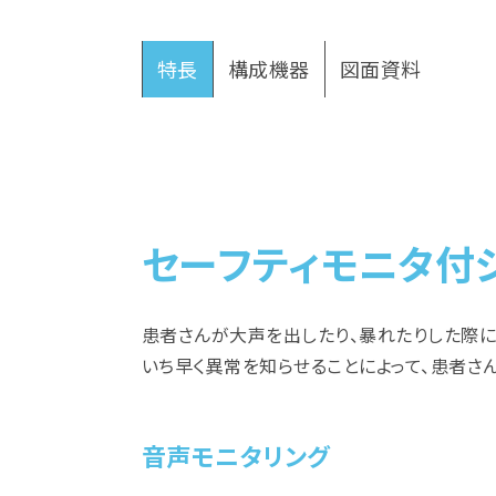
特長
構成機器
図面資料
セーフティモニタ付
患者さんが大声を出したり、暴れたりした際に
いち早く異常を知らせることによって、患者さ
音声モニタリング