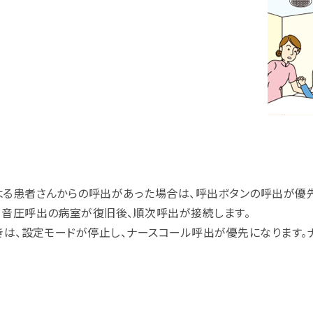
よる患者さんからの呼出があった場合は、呼出ボタンの呼出が優先
、音圧呼出の病室が復旧後、順次呼出が接続します。
きは、設定モードが停止し、ナースコール呼出が優先になります。