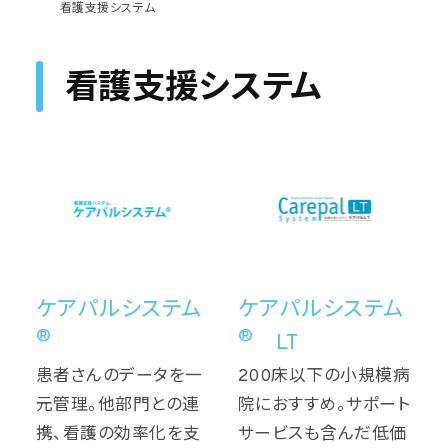
看護支援システム
看護支援システム
ケアパルシステム
ケアパルシステム
®
®
LT
患者さんのデータを⼀
200床以下の⼩規模病
元管理。他部⾨との連
院におすすめ。サポート
携、看護の効率化を⽀
サービスも含んだ低価