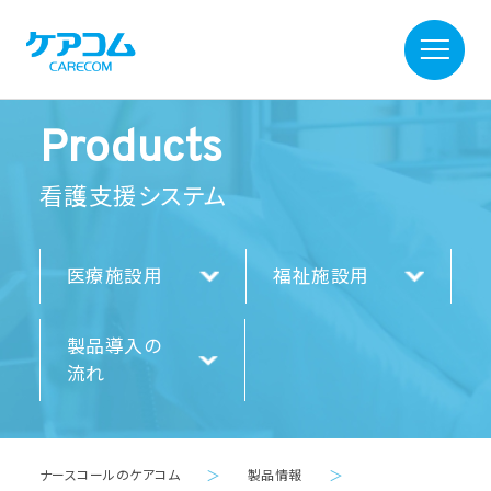
Products
看護支援システム
医療施設用
福祉施設用
製品導入の
流れ
ナースコールのケアコム
＞
製品情報
＞