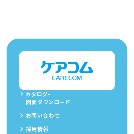
カタログ・
図面ダウンロード
お問い合わせ
採用情報