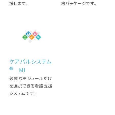
援します。
格パッケージです。
ケアパルシステム
®
M1
必要なモジュールだけ
を選択できる看護⽀援
システムです。